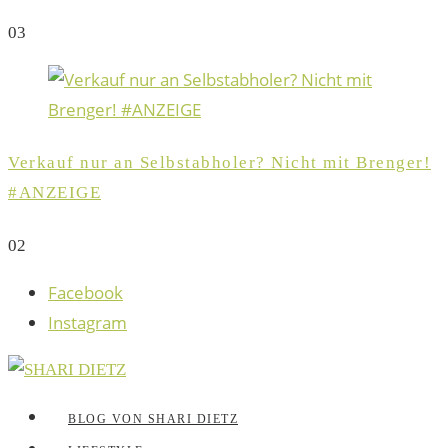
0
3
Verkauf nur an Selbstabholer? Nicht mit Brenger!
#ANZEIGE
0
2
Facebook
Instagram
BLOG VON SHARI DIETZ