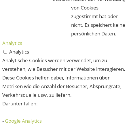
von Cookies
zugestimmt hat oder
nicht. Es speichert keine
persönlichen Daten.
Analytics
Analytics
Analytische Cookies werden verwendet, um zu
verstehen, wie Besucher mit der Website interagieren.
Diese Cookies helfen dabei, Informationen über
Metriken wie die Anzahl der Besucher, Absprungrate,
Verkehrsquelle usw. zu liefern.
Darunter fallen:
-
Google Analytics