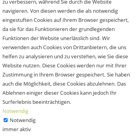
zu verbessern, während Sie durch die Website
navigieren. Von diesen werden die als notwendig
eingestuften Cookies auf Ihrem Browser gespeichert,
da sie für das Funktionieren der grundlegenden
Funktionen der Website unerlässlich sind. Wir
verwenden auch Cookies von Drittanbietern, die uns
helfen zu analysieren und zu verstehen, wie Sie diese
Website nutzen. Diese Cookies werden nur mit Ihrer
Zustimmung in Ihrem Browser gespeichert. Sie haben
auch die Möglichkeit, diese Cookies abzulehnen. Das
Ablehnen einiger dieser Cookies kann jedoch Ihr
Surferlebnis beeinträchtigen.
Notwendig
Notwendig
immer aktiv