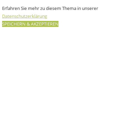
Erfahren Sie mehr zu diesem Thema in unserer
Datenschutzerklärung
SPEICHERN & AKZEPTIEREN