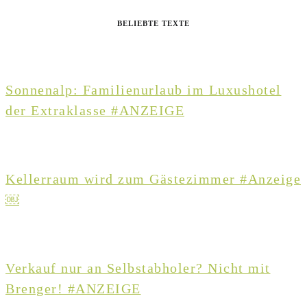
BELIEBTE TEXTE
Sonnenalp: Familienurlaub im Luxushotel
der Extraklasse #ANZEIGE
Kellerraum wird zum Gästezimmer #Anzeige
￼
Verkauf nur an Selbstabholer? Nicht mit
Brenger! #ANZEIGE