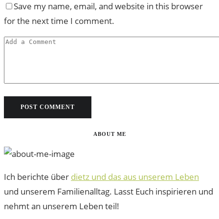
Save my name, email, and website in this browser
for the next time I comment.
ABOUT ME
Ich berichte über
dietz und das aus unserem Leben
und unserem Familienalltag. Lasst Euch inspirieren und
nehmt an unserem Leben teil!