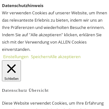
Datenschutzhinweis
Wir verwenden Cookies auf unserer Website, um Ihnen
das relevanteste Erlebnis zu bieten, indem wir uns an
Ihre Präferenzen und wiederholten Besuche erinnern.
Indem Sie auf "Alle akzeptieren" klicken, erklären Sie
sich mit der Verwendung von ALLEN Cookies
einverstanden.
Einstellungen
Speichern
Alle akzeptieren
Schließen
Datenschutz Übersicht
Diese Website verwendet Cookies, um Ihre Erfahrung