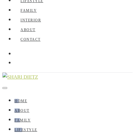
LIFESTYLE
FAMILY
INTERIOR
ABOUT
CONTACT
HOME
ABOUT
FAMILY
LIFESTYLE