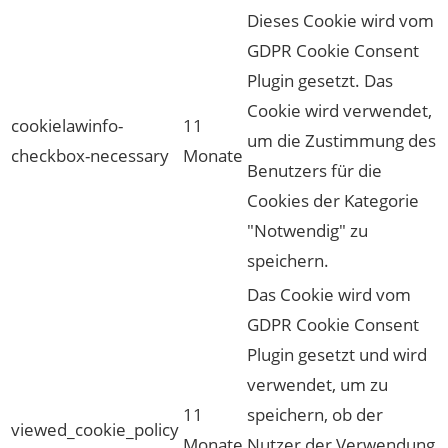
Dieses Cookie wird vom
GDPR Cookie Consent
Plugin gesetzt. Das
Cookie wird verwendet,
cookielawinfo-
11
um die Zustimmung des
checkbox-necessary
Monate
Benutzers für die
Cookies der Kategorie
"Notwendig" zu
speichern.
Das Cookie wird vom
GDPR Cookie Consent
Plugin gesetzt und wird
verwendet, um zu
11
speichern, ob der
viewed_cookie_policy
Monate
Nutzer der Verwendung