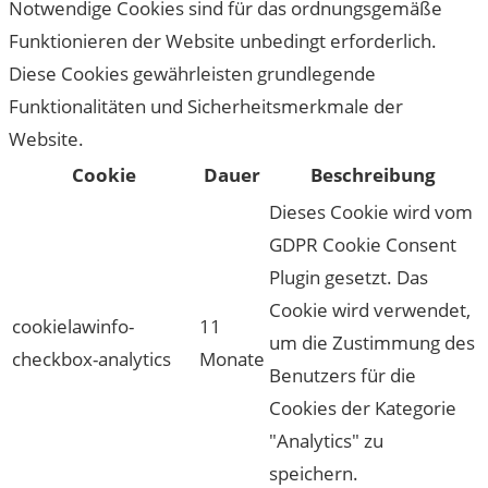
Notwendige Cookies sind für das ordnungsgemäße
Funktionieren der Website unbedingt erforderlich.
Diese Cookies gewährleisten grundlegende
Funktionalitäten und Sicherheitsmerkmale der
Website.
Cookie
Dauer
Beschreibung
Dieses Cookie wird vom
GDPR Cookie Consent
Plugin gesetzt. Das
Cookie wird verwendet,
cookielawinfo-
11
um die Zustimmung des
checkbox-analytics
Monate
Benutzers für die
Cookies der Kategorie
"Analytics" zu
speichern.