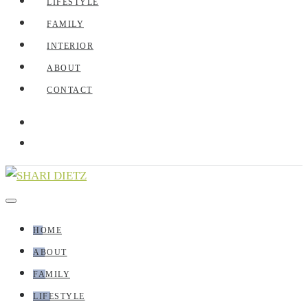
LIFESTYLE
FAMILY
INTERIOR
ABOUT
CONTACT
HOME
ABOUT
FAMILY
LIFESTYLE