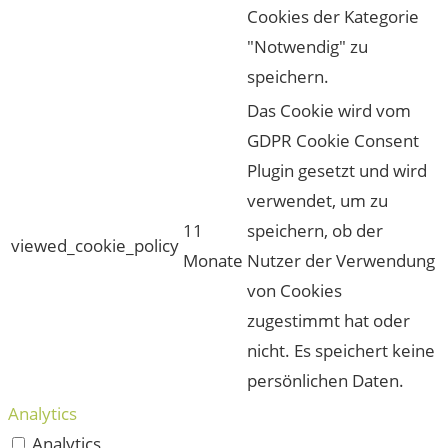
Cookies der Kategorie
"Notwendig" zu
speichern.
Das Cookie wird vom
GDPR Cookie Consent
Plugin gesetzt und wird
verwendet, um zu
11
speichern, ob der
viewed_cookie_policy
Monate
Nutzer der Verwendung
von Cookies
zugestimmt hat oder
nicht. Es speichert keine
persönlichen Daten.
Analytics
Analytics