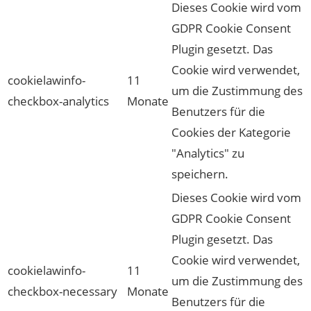
Dieses Cookie wird vom
GDPR Cookie Consent
Plugin gesetzt. Das
Cookie wird verwendet,
cookielawinfo-
11
um die Zustimmung des
checkbox-analytics
Monate
Benutzers für die
Cookies der Kategorie
"Analytics" zu
speichern.
Dieses Cookie wird vom
GDPR Cookie Consent
Plugin gesetzt. Das
Cookie wird verwendet,
cookielawinfo-
11
um die Zustimmung des
checkbox-necessary
Monate
Benutzers für die