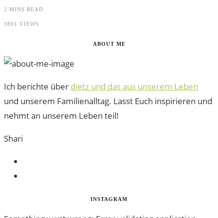
2 MINS READ
3801 VIEWS
ABOUT ME
Ich berichte über
dietz und das aus unserem Leben
und unserem Familienalltag. Lasst Euch inspirieren und
nehmt an unserem Leben teil!
Shari
INSTAGRAM