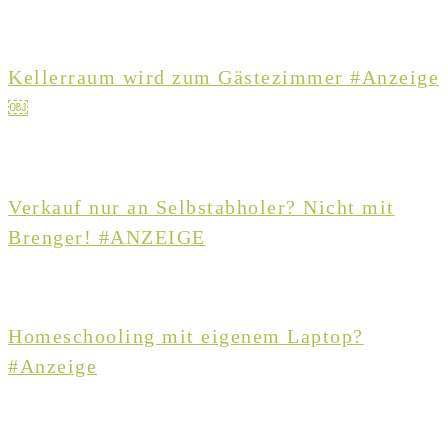
Kellerraum wird zum Gästezimmer #Anzeige
￼
Verkauf nur an Selbstabholer? Nicht mit
Brenger! #ANZEIGE
Homeschooling mit eigenem Laptop?
#Anzeige