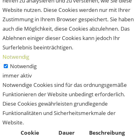
helfen zu analysieren und zu verstehen, wie Sie diese
Website nutzen. Diese Cookies werden nur mit Ihrer
Zustimmung in Ihrem Browser gespeichert. Sie haben
auch die Möglichkeit, diese Cookies abzulehnen. Das
Ablehnen einiger dieser Cookies kann jedoch Ihr
Surferlebnis beeinträchtigen.
Notwendig
Notwendig
immer aktiv
Notwendige Cookies sind für das ordnungsgemäße
Funktionieren der Website unbedingt erforderlich.
Diese Cookies gewährleisten grundlegende
Funktionalitäten und Sicherheitsmerkmale der
Website.
Cookie
Dauer
Beschreibung