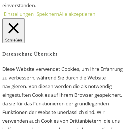
einverstanden.
Einstellungen
Speichern
Alle akzeptieren
Schließen
Datenschutz Übersicht
Diese Website verwendet Cookies, um Ihre Erfahrung
zu verbessern, während Sie durch die Website
navigieren. Von diesen werden die als notwendig
eingestuften Cookies auf Ihrem Browser gespeichert,
da sie für das Funktionieren der grundlegenden
Funktionen der Website unerlässlich sind. Wir
verwenden auch Cookies von Drittanbietern, die uns