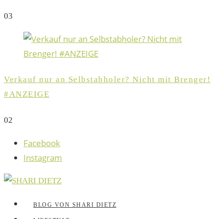
0
3
Verkauf nur an Selbstabholer? Nicht mit Brenger!
#ANZEIGE
0
2
Facebook
Instagram
BLOG VON SHARI DIETZ