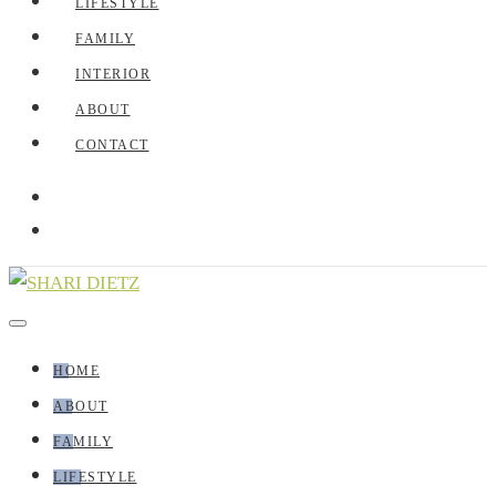
LIFESTYLE
FAMILY
INTERIOR
ABOUT
CONTACT
HOME
ABOUT
FAMILY
LIFESTYLE