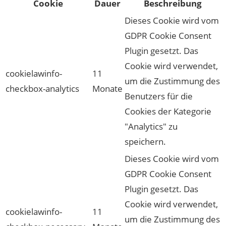
Cookie
Dauer
Beschreibung
Dieses Cookie wird vom
GDPR Cookie Consent
Plugin gesetzt. Das
Cookie wird verwendet,
cookielawinfo-
11
um die Zustimmung des
checkbox-analytics
Monate
Benutzers für die
Cookies der Kategorie
"Analytics" zu
speichern.
Dieses Cookie wird vom
GDPR Cookie Consent
Plugin gesetzt. Das
Cookie wird verwendet,
cookielawinfo-
11
um die Zustimmung des