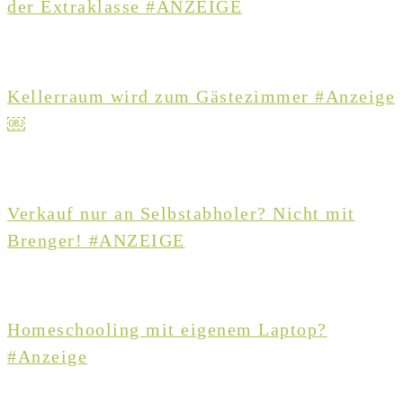
der Extraklasse #ANZEIGE
Kellerraum wird zum Gästezimmer #Anzeige
￼
Verkauf nur an Selbstabholer? Nicht mit
Brenger! #ANZEIGE
Homeschooling mit eigenem Laptop?
#Anzeige