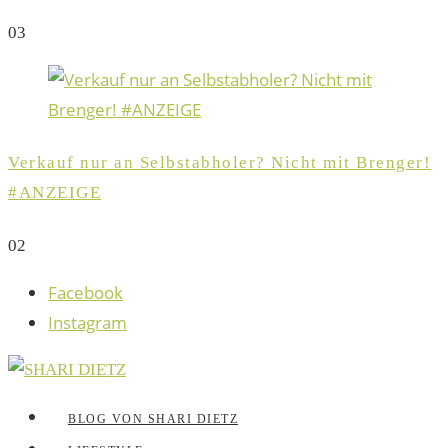
0
3
Verkauf nur an Selbstabholer? Nicht mit Brenger!
#ANZEIGE
0
2
Facebook
Instagram
BLOG VON SHARI DIETZ