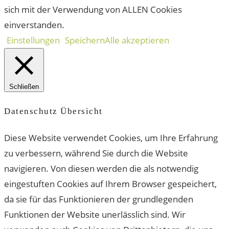
sich mit der Verwendung von ALLEN Cookies
einverstanden.
Einstellungen
Speichern
Alle akzeptieren
Schließen
Datenschutz Übersicht
Diese Website verwendet Cookies, um Ihre Erfahrung
zu verbessern, während Sie durch die Website
navigieren. Von diesen werden die als notwendig
eingestuften Cookies auf Ihrem Browser gespeichert,
da sie für das Funktionieren der grundlegenden
Funktionen der Website unerlässlich sind. Wir