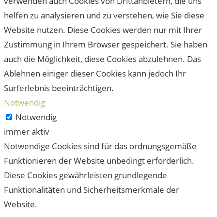
verwenden auch Cookies von Drittanbietern, die uns
helfen zu analysieren und zu verstehen, wie Sie diese
Website nutzen. Diese Cookies werden nur mit Ihrer
Zustimmung in Ihrem Browser gespeichert. Sie haben
auch die Möglichkeit, diese Cookies abzulehnen. Das
Ablehnen einiger dieser Cookies kann jedoch Ihr
Surferlebnis beeinträchtigen.
Notwendig
Notwendig
immer aktiv
Notwendige Cookies sind für das ordnungsgemäße
Funktionieren der Website unbedingt erforderlich.
Diese Cookies gewährleisten grundlegende
Funktionalitäten und Sicherheitsmerkmale der
Website.