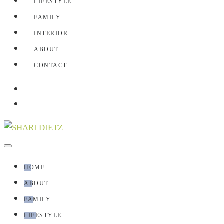
LIFESTYLE
FAMILY
INTERIOR
ABOUT
CONTACT
HOME
ABOUT
FAMILY
LIFESTYLE