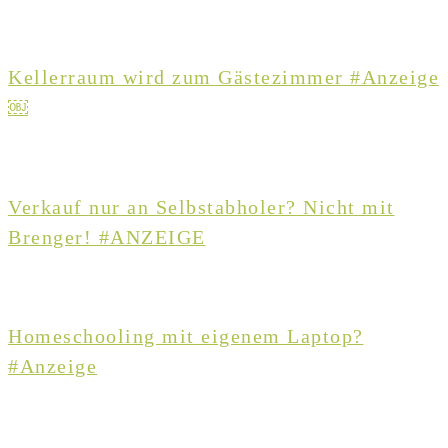
Kellerraum wird zum Gästezimmer #Anzeige
￼
Verkauf nur an Selbstabholer? Nicht mit
Brenger! #ANZEIGE
Homeschooling mit eigenem Laptop?
#Anzeige