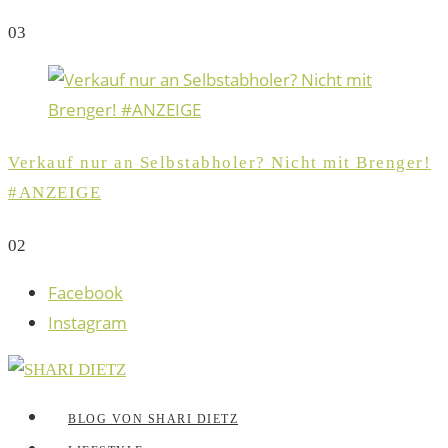
0
3
Verkauf nur an Selbstabholer? Nicht mit Brenger!
#ANZEIGE
0
2
Facebook
Instagram
BLOG VON SHARI DIETZ