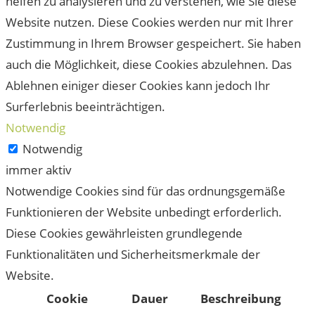
helfen zu analysieren und zu verstehen, wie Sie diese
Website nutzen. Diese Cookies werden nur mit Ihrer
Zustimmung in Ihrem Browser gespeichert. Sie haben
auch die Möglichkeit, diese Cookies abzulehnen. Das
Ablehnen einiger dieser Cookies kann jedoch Ihr
Surferlebnis beeinträchtigen.
Notwendig
Notwendig
immer aktiv
Notwendige Cookies sind für das ordnungsgemäße
Funktionieren der Website unbedingt erforderlich.
Diese Cookies gewährleisten grundlegende
Funktionalitäten und Sicherheitsmerkmale der
Website.
Cookie
Dauer
Beschreibung