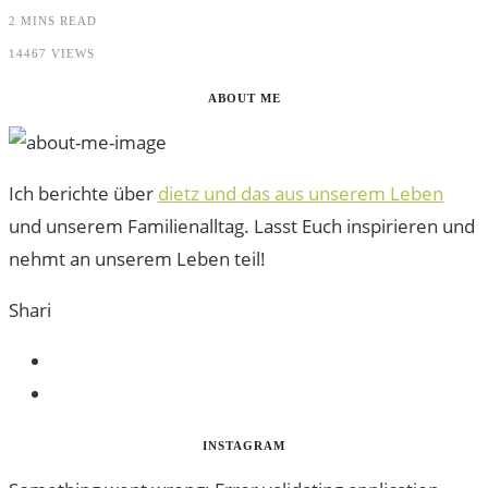
2 MINS READ
14467 VIEWS
ABOUT ME
Ich berichte über
dietz und das aus unserem Leben
und unserem Familienalltag. Lasst Euch inspirieren und
nehmt an unserem Leben teil!
Shari
INSTAGRAM