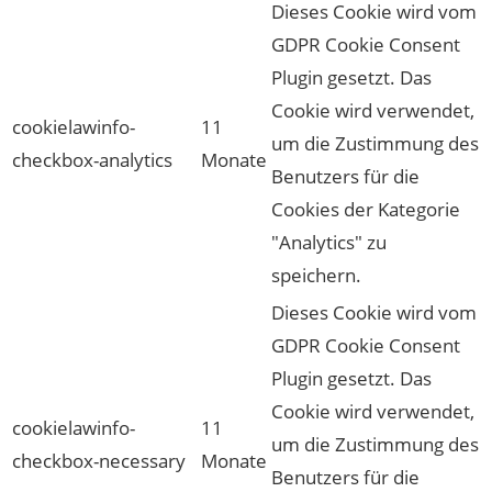
Dieses Cookie wird vom
GDPR Cookie Consent
Plugin gesetzt. Das
Cookie wird verwendet,
cookielawinfo-
11
um die Zustimmung des
checkbox-analytics
Monate
Benutzers für die
Cookies der Kategorie
"Analytics" zu
speichern.
Dieses Cookie wird vom
GDPR Cookie Consent
Plugin gesetzt. Das
Cookie wird verwendet,
cookielawinfo-
11
um die Zustimmung des
checkbox-necessary
Monate
Benutzers für die