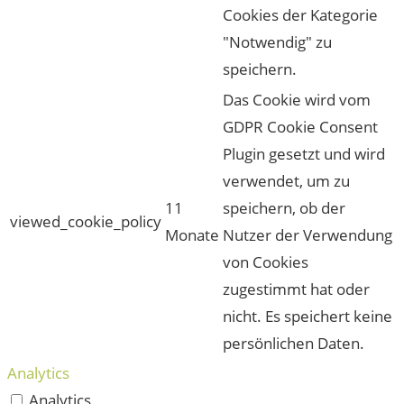
Cookies der Kategorie
"Notwendig" zu
speichern.
Das Cookie wird vom
GDPR Cookie Consent
Plugin gesetzt und wird
verwendet, um zu
11
speichern, ob der
viewed_cookie_policy
Monate
Nutzer der Verwendung
von Cookies
zugestimmt hat oder
nicht. Es speichert keine
persönlichen Daten.
Analytics
Analytics