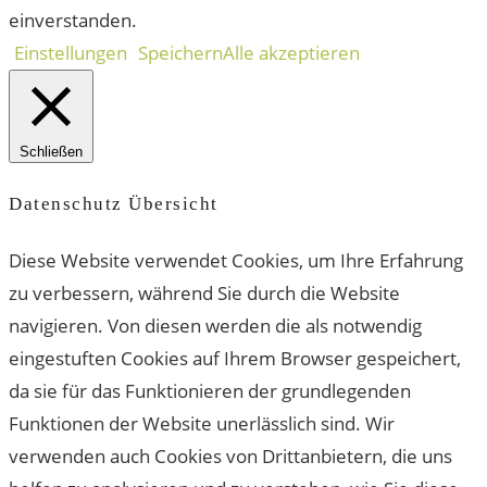
einverstanden.
Einstellungen
Speichern
Alle akzeptieren
Schließen
Datenschutz Übersicht
Diese Website verwendet Cookies, um Ihre Erfahrung
zu verbessern, während Sie durch die Website
navigieren. Von diesen werden die als notwendig
eingestuften Cookies auf Ihrem Browser gespeichert,
da sie für das Funktionieren der grundlegenden
Funktionen der Website unerlässlich sind. Wir
verwenden auch Cookies von Drittanbietern, die uns