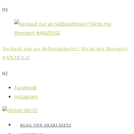
0
3
Verkauf nur an Selbstabholer? Nicht mit Brenger!
#ANZEIGE
0
2
Facebook
Instagram
BLOG VON SHARI DIETZ