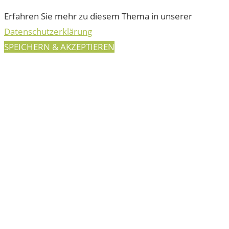
Erfahren Sie mehr zu diesem Thema in unserer
Datenschutzerklärung
SPEICHERN & AKZEPTIEREN