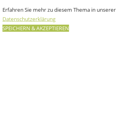
Erfahren Sie mehr zu diesem Thema in unserer
Datenschutzerklärung
SPEICHERN & AKZEPTIEREN