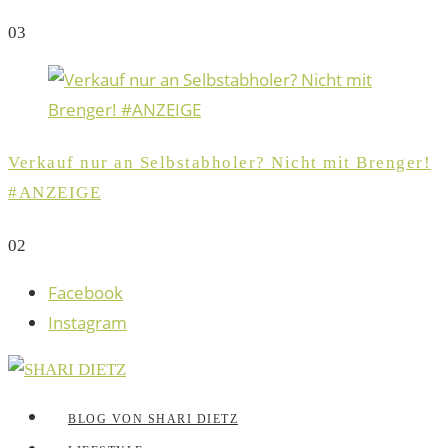
0
3
Verkauf nur an Selbstabholer? Nicht mit Brenger!
#ANZEIGE
0
2
Facebook
Instagram
BLOG VON SHARI DIETZ