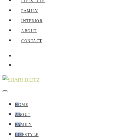
LIFESTYLE
FAMILY
INTERIOR
ABOUT
CONTACT
HOME
ABOUT
FAMILY
LIFESTYLE