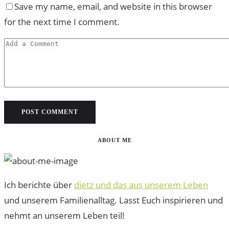
Save my name, email, and website in this browser
for the next time I comment.
ABOUT ME
Ich berichte über
dietz und das aus unserem Leben
und unserem Familienalltag. Lasst Euch inspirieren und
nehmt an unserem Leben teil!