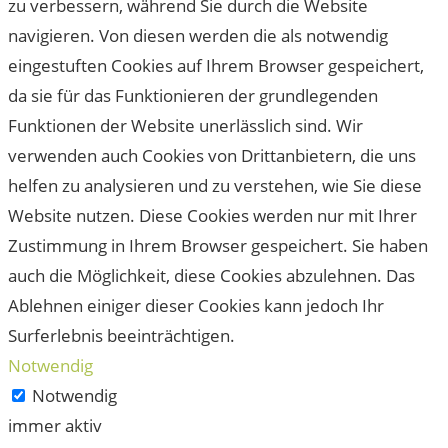
zu verbessern, während Sie durch die Website
navigieren. Von diesen werden die als notwendig
eingestuften Cookies auf Ihrem Browser gespeichert,
da sie für das Funktionieren der grundlegenden
Funktionen der Website unerlässlich sind. Wir
verwenden auch Cookies von Drittanbietern, die uns
helfen zu analysieren und zu verstehen, wie Sie diese
Website nutzen. Diese Cookies werden nur mit Ihrer
Zustimmung in Ihrem Browser gespeichert. Sie haben
auch die Möglichkeit, diese Cookies abzulehnen. Das
Ablehnen einiger dieser Cookies kann jedoch Ihr
Surferlebnis beeinträchtigen.
Notwendig
Notwendig
immer aktiv