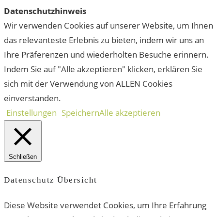
Datenschutzhinweis
Wir verwenden Cookies auf unserer Website, um Ihnen
das relevanteste Erlebnis zu bieten, indem wir uns an
Ihre Präferenzen und wiederholten Besuche erinnern.
Indem Sie auf "Alle akzeptieren" klicken, erklären Sie
sich mit der Verwendung von ALLEN Cookies
einverstanden.
Einstellungen
Speichern
Alle akzeptieren
Schließen
Datenschutz Übersicht
Diese Website verwendet Cookies, um Ihre Erfahrung