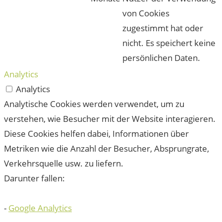
von Cookies
zugestimmt hat oder
nicht. Es speichert keine
persönlichen Daten.
Analytics
Analytics
Analytische Cookies werden verwendet, um zu
verstehen, wie Besucher mit der Website interagieren.
Diese Cookies helfen dabei, Informationen über
Metriken wie die Anzahl der Besucher, Absprungrate,
Verkehrsquelle usw. zu liefern.
Darunter fallen:
-
Google Analytics