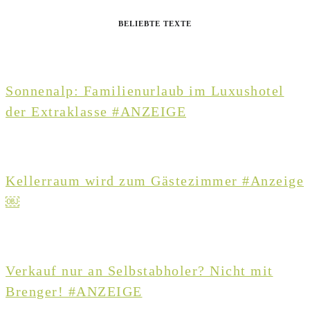
BELIEBTE TEXTE
Sonnenalp: Familienurlaub im Luxushotel
der Extraklasse #ANZEIGE
Kellerraum wird zum Gästezimmer #Anzeige
￼
Verkauf nur an Selbstabholer? Nicht mit
Brenger! #ANZEIGE