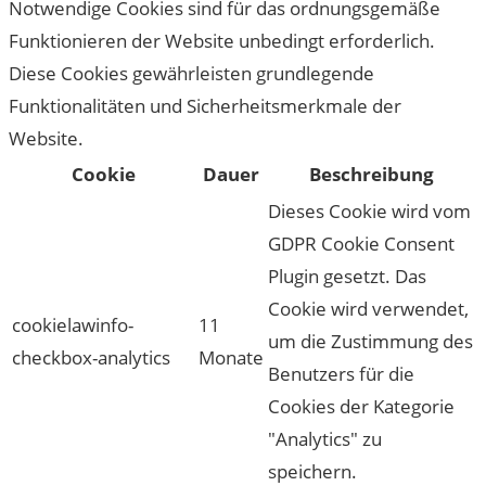
Notwendige Cookies sind für das ordnungsgemäße
Funktionieren der Website unbedingt erforderlich.
Diese Cookies gewährleisten grundlegende
Funktionalitäten und Sicherheitsmerkmale der
Website.
Cookie
Dauer
Beschreibung
Dieses Cookie wird vom
GDPR Cookie Consent
Plugin gesetzt. Das
Cookie wird verwendet,
cookielawinfo-
11
um die Zustimmung des
checkbox-analytics
Monate
Benutzers für die
Cookies der Kategorie
"Analytics" zu
speichern.