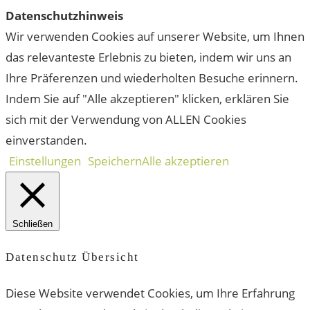
Datenschutzhinweis
Wir verwenden Cookies auf unserer Website, um Ihnen
das relevanteste Erlebnis zu bieten, indem wir uns an
Ihre Präferenzen und wiederholten Besuche erinnern.
Indem Sie auf "Alle akzeptieren" klicken, erklären Sie
sich mit der Verwendung von ALLEN Cookies
einverstanden.
Einstellungen
Speichern
Alle akzeptieren
Schließen
Datenschutz Übersicht
Diese Website verwendet Cookies, um Ihre Erfahrung