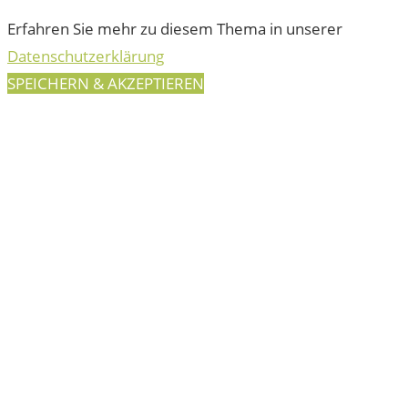
Erfahren Sie mehr zu diesem Thema in unserer
Datenschutzerklärung
SPEICHERN & AKZEPTIEREN