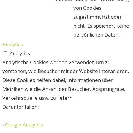
von Cookies
zugestimmt hat oder
nicht. Es speichert keine
persönlichen Daten.
Analytics
Analytics
Analytische Cookies werden verwendet, um zu
verstehen, wie Besucher mit der Website interagieren.
Diese Cookies helfen dabei, Informationen über
Metriken wie die Anzahl der Besucher, Absprungrate,
Verkehrsquelle usw. zu liefern.
Darunter fallen:
-
Google Analytics