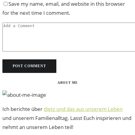
Save my name, email, and website in this browser
for the next time I comment.
ABOUT ME
Ich berichte über
dietz und das aus unserem Leben
und unserem Familienalltag. Lasst Euch inspirieren und
nehmt an unserem Leben teil!