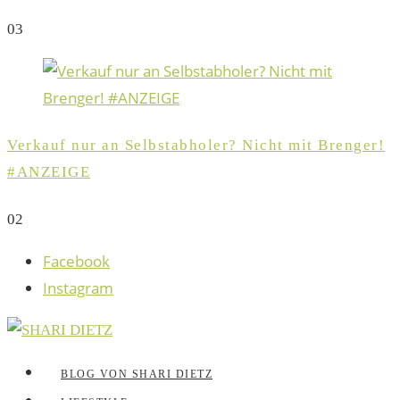
0
3
Verkauf nur an Selbstabholer? Nicht mit Brenger!
#ANZEIGE
0
2
Facebook
Instagram
BLOG VON SHARI DIETZ