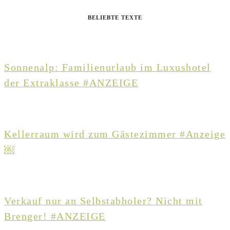
BELIEBTE TEXTE
Sonnenalp: Familienurlaub im Luxushotel
der Extraklasse #ANZEIGE
Kellerraum wird zum Gästezimmer #Anzeige
￼
Verkauf nur an Selbstabholer? Nicht mit
Brenger! #ANZEIGE