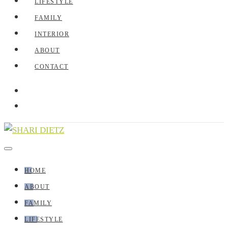
LIFESTYLE
FAMILY
INTERIOR
ABOUT
CONTACT
HOME
ABOUT
FAMILY
LIFESTYLE