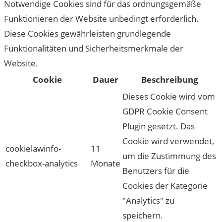
Notwendige Cookies sind für das ordnungsgemäße
Funktionieren der Website unbedingt erforderlich.
Diese Cookies gewährleisten grundlegende
Funktionalitäten und Sicherheitsmerkmale der
Website.
Cookie
Dauer
Beschreibung
Dieses Cookie wird vom
GDPR Cookie Consent
Plugin gesetzt. Das
Cookie wird verwendet,
cookielawinfo-
11
um die Zustimmung des
checkbox-analytics
Monate
Benutzers für die
Cookies der Kategorie
"Analytics" zu
speichern.