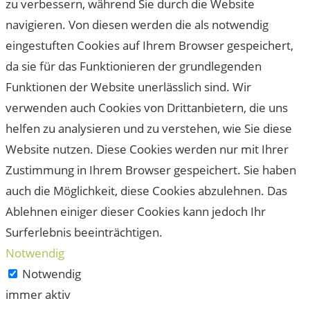
zu verbessern, während Sie durch die Website
navigieren. Von diesen werden die als notwendig
eingestuften Cookies auf Ihrem Browser gespeichert,
da sie für das Funktionieren der grundlegenden
Funktionen der Website unerlässlich sind. Wir
verwenden auch Cookies von Drittanbietern, die uns
helfen zu analysieren und zu verstehen, wie Sie diese
Website nutzen. Diese Cookies werden nur mit Ihrer
Zustimmung in Ihrem Browser gespeichert. Sie haben
auch die Möglichkeit, diese Cookies abzulehnen. Das
Ablehnen einiger dieser Cookies kann jedoch Ihr
Surferlebnis beeinträchtigen.
Notwendig
Notwendig
immer aktiv