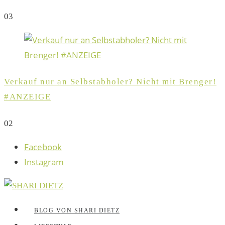
0
3
Verkauf nur an Selbstabholer? Nicht mit Brenger!
#ANZEIGE
0
2
Facebook
Instagram
BLOG VON SHARI DIETZ