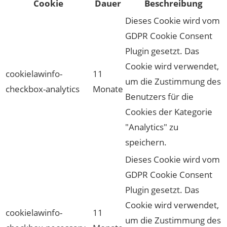
Cookie
Dauer
Beschreibung
Dieses Cookie wird vom
GDPR Cookie Consent
Plugin gesetzt. Das
Cookie wird verwendet,
cookielawinfo-
11
um die Zustimmung des
checkbox-analytics
Monate
Benutzers für die
Cookies der Kategorie
"Analytics" zu
speichern.
Dieses Cookie wird vom
GDPR Cookie Consent
Plugin gesetzt. Das
Cookie wird verwendet,
cookielawinfo-
11
um die Zustimmung des