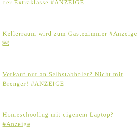
der Extraklasse #ANZEIGE
Kellerraum wird zum Gästezimmer #Anzeige
￼
Verkauf nur an Selbstabholer? Nicht mit
Brenger! #ANZEIGE
Homeschooling mit eigenem Laptop?
#Anzeige