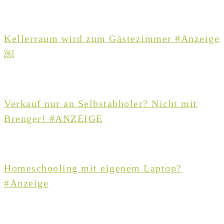
Kellerraum wird zum Gästezimmer #Anzeige
￼
Verkauf nur an Selbstabholer? Nicht mit
Brenger! #ANZEIGE
Homeschooling mit eigenem Laptop?
#Anzeige