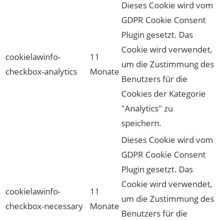
Dieses Cookie wird vom
GDPR Cookie Consent
Plugin gesetzt. Das
Cookie wird verwendet,
cookielawinfo-
11
um die Zustimmung des
checkbox-analytics
Monate
Benutzers für die
Cookies der Kategorie
"Analytics" zu
speichern.
Dieses Cookie wird vom
GDPR Cookie Consent
Plugin gesetzt. Das
Cookie wird verwendet,
cookielawinfo-
11
um die Zustimmung des
checkbox-necessary
Monate
Benutzers für die