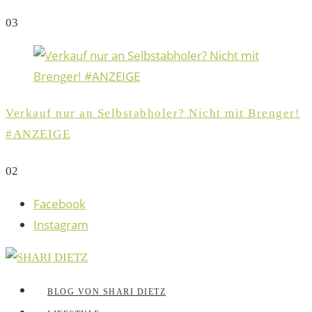
0
3
Verkauf nur an Selbstabholer? Nicht mit Brenger!
#ANZEIGE
0
2
Facebook
Instagram
BLOG VON SHARI DIETZ