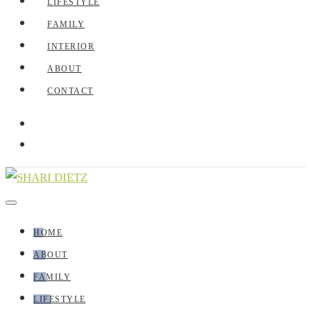
LIFESTYLE
FAMILY
INTERIOR
ABOUT
CONTACT
HOME
ABOUT
FAMILY
LIFESTYLE