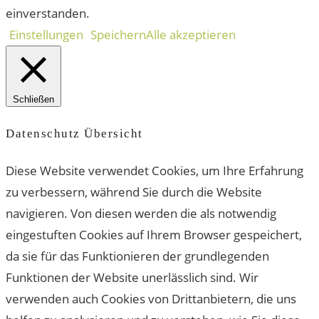
einverstanden.
Einstellungen
Speichern
Alle akzeptieren
Schließen
Datenschutz Übersicht
Diese Website verwendet Cookies, um Ihre Erfahrung
zu verbessern, während Sie durch die Website
navigieren. Von diesen werden die als notwendig
eingestuften Cookies auf Ihrem Browser gespeichert,
da sie für das Funktionieren der grundlegenden
Funktionen der Website unerlässlich sind. Wir
verwenden auch Cookies von Drittanbietern, die uns