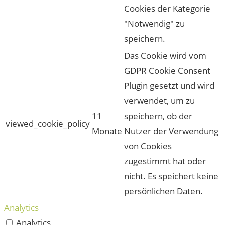
Cookies der Kategorie
"Notwendig" zu
speichern.
Das Cookie wird vom
GDPR Cookie Consent
Plugin gesetzt und wird
verwendet, um zu
11
speichern, ob der
viewed_cookie_policy
Monate
Nutzer der Verwendung
von Cookies
zugestimmt hat oder
nicht. Es speichert keine
persönlichen Daten.
Analytics
Analytics