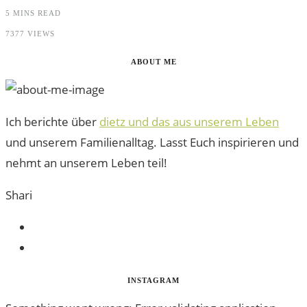
5 MINS READ
7377 VIEWS
ABOUT ME
Ich berichte über
dietz und das aus unserem Leben
und unserem Familienalltag. Lasst Euch inspirieren und
nehmt an unserem Leben teil!
Shari
INSTAGRAM