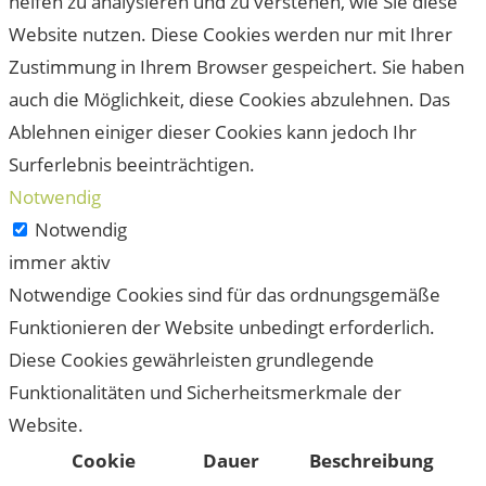
helfen zu analysieren und zu verstehen, wie Sie diese
Website nutzen. Diese Cookies werden nur mit Ihrer
Zustimmung in Ihrem Browser gespeichert. Sie haben
auch die Möglichkeit, diese Cookies abzulehnen. Das
Ablehnen einiger dieser Cookies kann jedoch Ihr
Surferlebnis beeinträchtigen.
Notwendig
Notwendig
immer aktiv
Notwendige Cookies sind für das ordnungsgemäße
Funktionieren der Website unbedingt erforderlich.
Diese Cookies gewährleisten grundlegende
Funktionalitäten und Sicherheitsmerkmale der
Website.
Cookie
Dauer
Beschreibung