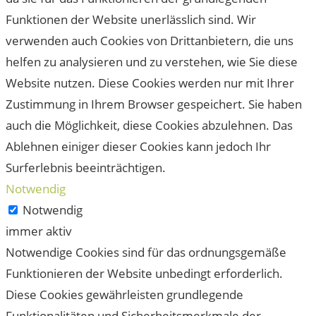
Funktionen der Website unerlässlich sind. Wir
verwenden auch Cookies von Drittanbietern, die uns
helfen zu analysieren und zu verstehen, wie Sie diese
Website nutzen. Diese Cookies werden nur mit Ihrer
Zustimmung in Ihrem Browser gespeichert. Sie haben
auch die Möglichkeit, diese Cookies abzulehnen. Das
Ablehnen einiger dieser Cookies kann jedoch Ihr
Surferlebnis beeinträchtigen.
Notwendig
Notwendig
immer aktiv
Notwendige Cookies sind für das ordnungsgemäße
Funktionieren der Website unbedingt erforderlich.
Diese Cookies gewährleisten grundlegende
Funktionalitäten und Sicherheitsmerkmale der