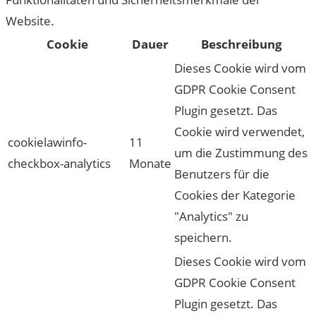
Website.
Cookie
Dauer
Beschreibung
Dieses Cookie wird vom
GDPR Cookie Consent
Plugin gesetzt. Das
Cookie wird verwendet,
cookielawinfo-
11
um die Zustimmung des
checkbox-analytics
Monate
Benutzers für die
Cookies der Kategorie
"Analytics" zu
speichern.
Dieses Cookie wird vom
GDPR Cookie Consent
Plugin gesetzt. Das