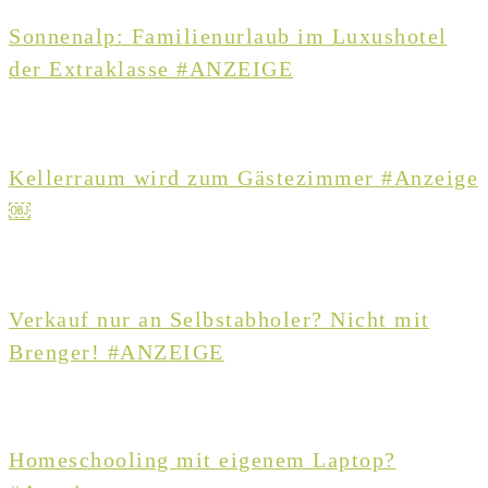
Sonnenalp: Familienurlaub im Luxushotel
der Extraklasse #ANZEIGE
Kellerraum wird zum Gästezimmer #Anzeige
￼
Verkauf nur an Selbstabholer? Nicht mit
Brenger! #ANZEIGE
Homeschooling mit eigenem Laptop?