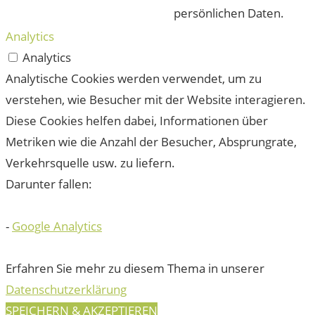
persönlichen Daten.
Analytics
Analytics
Analytische Cookies werden verwendet, um zu
verstehen, wie Besucher mit der Website interagieren.
Diese Cookies helfen dabei, Informationen über
Metriken wie die Anzahl der Besucher, Absprungrate,
Verkehrsquelle usw. zu liefern.
Darunter fallen:
-
Google Analytics
Erfahren Sie mehr zu diesem Thema in unserer
Datenschutzerklärung
SPEICHERN & AKZEPTIEREN