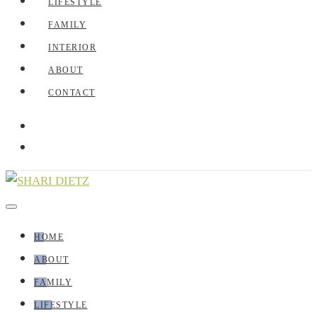
LIFESTYLE
FAMILY
INTERIOR
ABOUT
CONTACT
HOME
ABOUT
FAMILY
LIFESTYLE