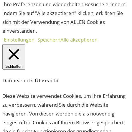
Ihre Präferenzen und wiederholten Besuche erinnern.
Indem Sie auf "Alle akzeptieren" klicken, erklären Sie
sich mit der Verwendung von ALLEN Cookies
einverstanden.
Einstellungen
Speichern
Alle akzeptieren
Schließen
Datenschutz Übersicht
Diese Website verwendet Cookies, um Ihre Erfahrung
zu verbessern, während Sie durch die Website
navigieren. Von diesen werden die als notwendig
eingestuften Cookies auf Ihrem Browser gespeichert,
da sie für das Funktionieren der grundlegenden