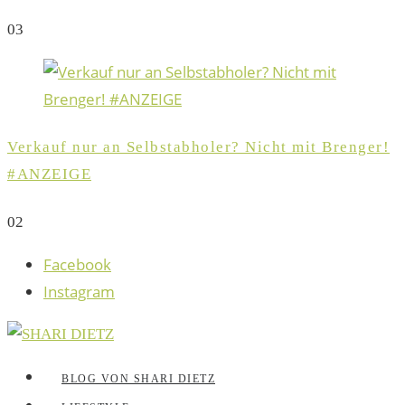
0
3
Verkauf nur an Selbstabholer? Nicht mit Brenger!
#ANZEIGE
0
2
Facebook
Instagram
BLOG VON SHARI DIETZ