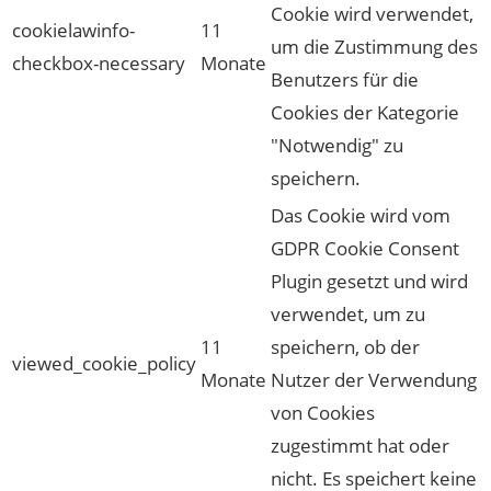
Cookie wird verwendet,
cookielawinfo-
11
um die Zustimmung des
checkbox-necessary
Monate
Benutzers für die
Cookies der Kategorie
"Notwendig" zu
speichern.
Das Cookie wird vom
GDPR Cookie Consent
Plugin gesetzt und wird
verwendet, um zu
11
speichern, ob der
viewed_cookie_policy
Monate
Nutzer der Verwendung
von Cookies
zugestimmt hat oder
nicht. Es speichert keine