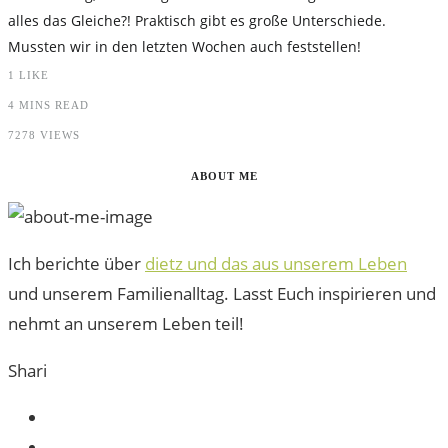
alles das Gleiche?! Praktisch gibt es große Unterschiede.
Mussten wir in den letzten Wochen auch feststellen!
1
LIKE
4 MINS READ
7278 VIEWS
ABOUT ME
Ich berichte über
dietz und das aus unserem Leben
und unserem Familienalltag. Lasst Euch inspirieren und
nehmt an unserem Leben teil!
Shari