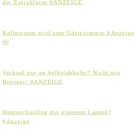
der Extraklasse #ANZEIGE
Kellerraum wird zum Gästezimmer #Anzeige
￼
Verkauf nur an Selbstabholer? Nicht mit
Brenger! #ANZEIGE
Homeschooling mit eigenem Laptop?
#Anzeige