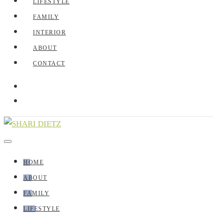
LIFESTYLE
FAMILY
INTERIOR
ABOUT
CONTACT
HOME
ABOUT
FAMILY
LIFESTYLE