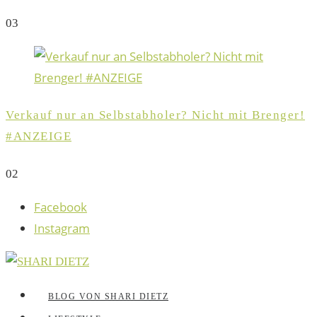
0
3
Verkauf nur an Selbstabholer? Nicht mit Brenger!
#ANZEIGE
0
2
Facebook
Instagram
BLOG VON SHARI DIETZ