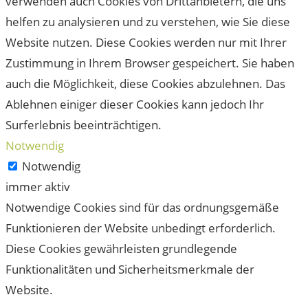
verwenden auch Cookies von Drittanbietern, die uns
helfen zu analysieren und zu verstehen, wie Sie diese
Website nutzen. Diese Cookies werden nur mit Ihrer
Zustimmung in Ihrem Browser gespeichert. Sie haben
auch die Möglichkeit, diese Cookies abzulehnen. Das
Ablehnen einiger dieser Cookies kann jedoch Ihr
Surferlebnis beeinträchtigen.
Notwendig
Notwendig
immer aktiv
Notwendige Cookies sind für das ordnungsgemäße
Funktionieren der Website unbedingt erforderlich.
Diese Cookies gewährleisten grundlegende
Funktionalitäten und Sicherheitsmerkmale der
Website.