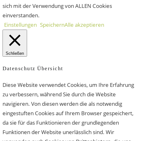
sich mit der Verwendung von ALLEN Cookies
einverstanden.
Einstellungen
Speichern
Alle akzeptieren
Schließen
Datenschutz Übersicht
Diese Website verwendet Cookies, um Ihre Erfahrung
zu verbessern, während Sie durch die Website
navigieren. Von diesen werden die als notwendig
eingestuften Cookies auf Ihrem Browser gespeichert,
da sie für das Funktionieren der grundlegenden
Funktionen der Website unerlässlich sind. Wir