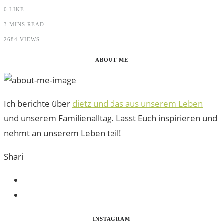
0
LIKE
3 MINS READ
2684 VIEWS
ABOUT ME
Ich berichte über
dietz und das aus unserem Leben
und unserem Familienalltag. Lasst Euch inspirieren und
nehmt an unserem Leben teil!
Shari
INSTAGRAM