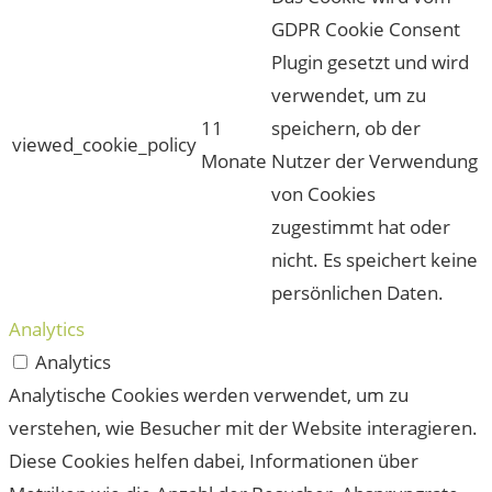
GDPR Cookie Consent
Plugin gesetzt und wird
verwendet, um zu
11
speichern, ob der
viewed_cookie_policy
Monate
Nutzer der Verwendung
von Cookies
zugestimmt hat oder
nicht. Es speichert keine
persönlichen Daten.
Analytics
Analytics
Analytische Cookies werden verwendet, um zu
verstehen, wie Besucher mit der Website interagieren.
Diese Cookies helfen dabei, Informationen über