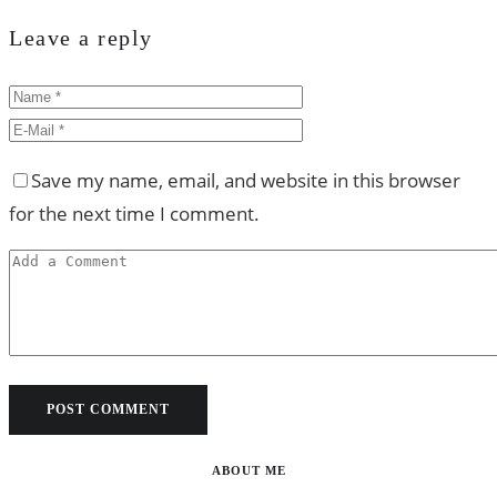
Leave a reply
Save my name, email, and website in this browser
for the next time I comment.
ABOUT ME