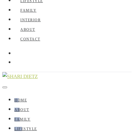
LIFESTYLE
FAMILY
INTERIOR
ABOUT
CONTACT
HOME
ABOUT
FAMILY
LIFESTYLE