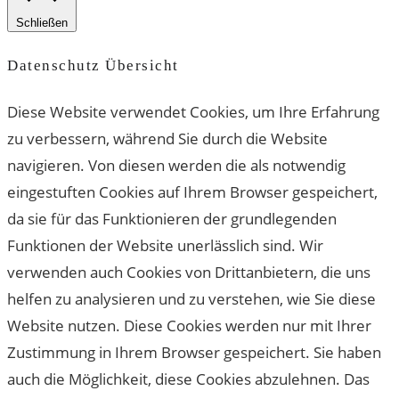
Schließen
Datenschutz Übersicht
Diese Website verwendet Cookies, um Ihre Erfahrung
zu verbessern, während Sie durch die Website
navigieren. Von diesen werden die als notwendig
eingestuften Cookies auf Ihrem Browser gespeichert,
da sie für das Funktionieren der grundlegenden
Funktionen der Website unerlässlich sind. Wir
verwenden auch Cookies von Drittanbietern, die uns
helfen zu analysieren und zu verstehen, wie Sie diese
Website nutzen. Diese Cookies werden nur mit Ihrer
Zustimmung in Ihrem Browser gespeichert. Sie haben
auch die Möglichkeit, diese Cookies abzulehnen. Das