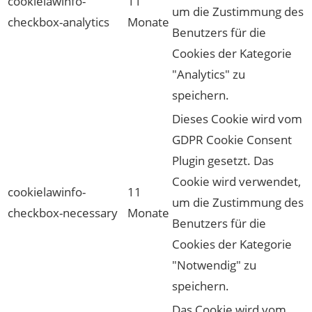
cookielawinfo-
11
um die Zustimmung des
checkbox-analytics
Monate
Benutzers für die
Cookies der Kategorie
"Analytics" zu
speichern.
Dieses Cookie wird vom
GDPR Cookie Consent
Plugin gesetzt. Das
Cookie wird verwendet,
cookielawinfo-
11
um die Zustimmung des
checkbox-necessary
Monate
Benutzers für die
Cookies der Kategorie
"Notwendig" zu
speichern.
Das Cookie wird vom