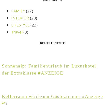
CATEGORIES
FAMILY
(27)
INTERIOR
(20)
LIFESTYLE
(23)
Travel
(3)
BELIEBTE TEXTE
Sonnenalp: Familienurlaub im Luxushotel
der Extraklasse #ANZEIGE
Kellerraum wird zum Gästezimmer #Anzeige
￼