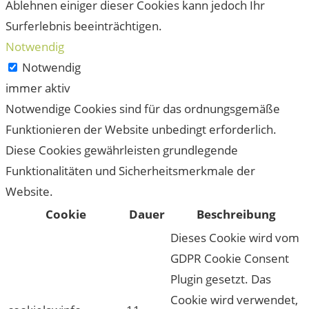
Ablehnen einiger dieser Cookies kann jedoch Ihr
Surferlebnis beeinträchtigen.
Notwendig
Notwendig
immer aktiv
Notwendige Cookies sind für das ordnungsgemäße
Funktionieren der Website unbedingt erforderlich.
Diese Cookies gewährleisten grundlegende
Funktionalitäten und Sicherheitsmerkmale der
Website.
Cookie
Dauer
Beschreibung
Dieses Cookie wird vom
GDPR Cookie Consent
Plugin gesetzt. Das
Cookie wird verwendet,