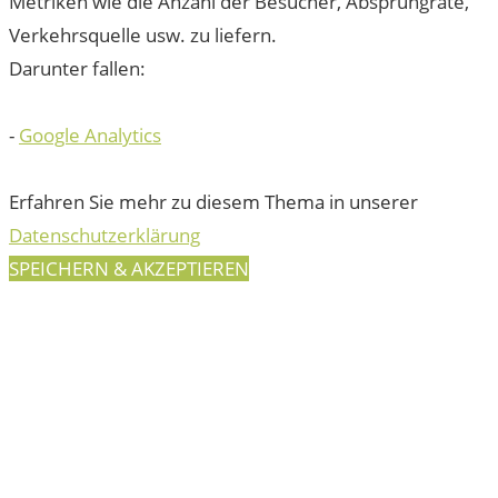
Metriken wie die Anzahl der Besucher, Absprungrate,
Verkehrsquelle usw. zu liefern.
Darunter fallen:
-
Google Analytics
Erfahren Sie mehr zu diesem Thema in unserer
Datenschutzerklärung
SPEICHERN & AKZEPTIEREN