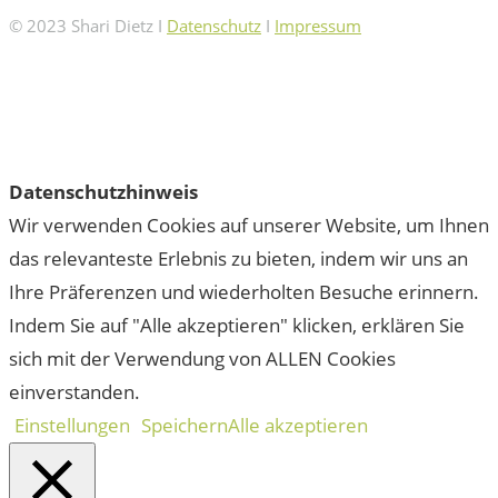
© 2023 Shari Dietz I
Datenschutz
I
Impressum
Datenschutzhinweis
Wir verwenden Cookies auf unserer Website, um Ihnen
das relevanteste Erlebnis zu bieten, indem wir uns an
Ihre Präferenzen und wiederholten Besuche erinnern.
Indem Sie auf "Alle akzeptieren" klicken, erklären Sie
sich mit der Verwendung von ALLEN Cookies
einverstanden.
Einstellungen
Speichern
Alle akzeptieren