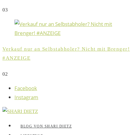
0
3
Verkauf nur an Selbstabholer? Nicht mit Brenger!
#ANZEIGE
0
2
Facebook
Instagram
BLOG VON SHARI DIETZ