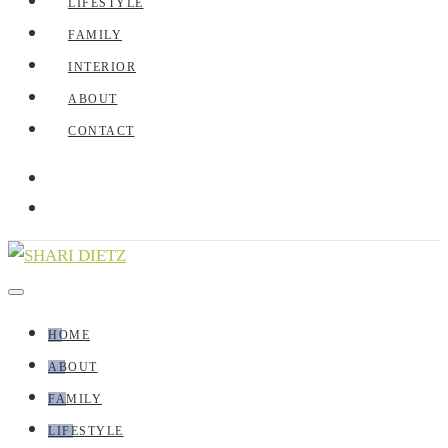
LIFESTYLE
FAMILY
INTERIOR
ABOUT
CONTACT
HOME
ABOUT
FAMILY
LIFESTYLE