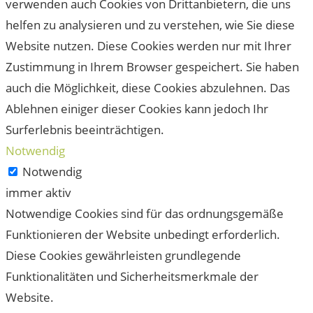
verwenden auch Cookies von Drittanbietern, die uns
helfen zu analysieren und zu verstehen, wie Sie diese
Website nutzen. Diese Cookies werden nur mit Ihrer
Zustimmung in Ihrem Browser gespeichert. Sie haben
auch die Möglichkeit, diese Cookies abzulehnen. Das
Ablehnen einiger dieser Cookies kann jedoch Ihr
Surferlebnis beeinträchtigen.
Notwendig
Notwendig
immer aktiv
Notwendige Cookies sind für das ordnungsgemäße
Funktionieren der Website unbedingt erforderlich.
Diese Cookies gewährleisten grundlegende
Funktionalitäten und Sicherheitsmerkmale der
Website.