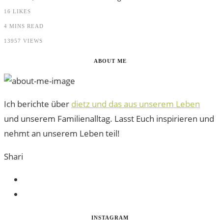
16
LIKES
4 MINS READ
13957 VIEWS
ABOUT ME
Ich berichte über
dietz und das aus unserem Leben
und unserem Familienalltag. Lasst Euch inspirieren und
nehmt an unserem Leben teil!
Shari
INSTAGRAM