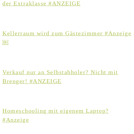
der Extraklasse #ANZEIGE
Kellerraum wird zum Gästezimmer #Anzeige
￼
Verkauf nur an Selbstabholer? Nicht mit
Brenger! #ANZEIGE
Homeschooling mit eigenem Laptop?
#Anzeige