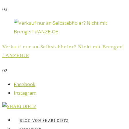
0
3
Verkauf nur an Selbstabholer? Nicht mit Brenger!
#ANZEIGE
0
2
Facebook
Instagram
BLOG VON SHARI DIETZ