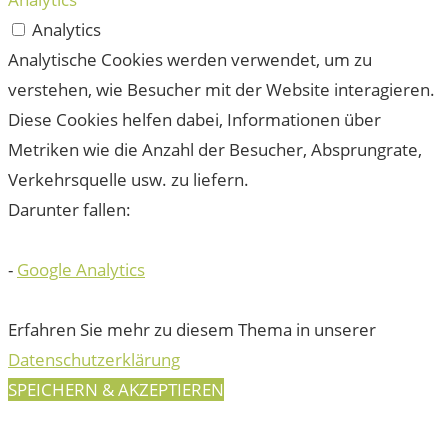
Analytics
Analytische Cookies werden verwendet, um zu
verstehen, wie Besucher mit der Website interagieren.
Diese Cookies helfen dabei, Informationen über
Metriken wie die Anzahl der Besucher, Absprungrate,
Verkehrsquelle usw. zu liefern.
Darunter fallen:
-
Google Analytics
Erfahren Sie mehr zu diesem Thema in unserer
Datenschutzerklärung
SPEICHERN & AKZEPTIEREN