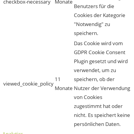
checkbox-necessary
Monate
Benutzers für die
Cookies der Kategorie
"Notwendig" zu
speichern.
Das Cookie wird vom
GDPR Cookie Consent
Plugin gesetzt und wird
verwendet, um zu
11
speichern, ob der
viewed_cookie_policy
Monate
Nutzer der Verwendung
von Cookies
zugestimmt hat oder
nicht. Es speichert keine
persönlichen Daten.
Analytics