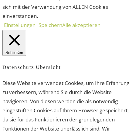
sich mit der Verwendung von ALLEN Cookies
einverstanden.
Einstellungen
Speichern
Alle akzeptieren
Schließen
Datenschutz Übersicht
Diese Website verwendet Cookies, um Ihre Erfahrung
zu verbessern, während Sie durch die Website
navigieren. Von diesen werden die als notwendig
eingestuften Cookies auf Ihrem Browser gespeichert,
da sie für das Funktionieren der grundlegenden
Funktionen der Website unerlässlich sind. Wir