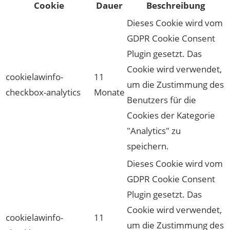
Cookie
Dauer
Beschreibung
Dieses Cookie wird vom
GDPR Cookie Consent
Plugin gesetzt. Das
Cookie wird verwendet,
cookielawinfo-
11
um die Zustimmung des
checkbox-analytics
Monate
Benutzers für die
Cookies der Kategorie
"Analytics" zu
speichern.
Dieses Cookie wird vom
GDPR Cookie Consent
Plugin gesetzt. Das
Cookie wird verwendet,
cookielawinfo-
11
um die Zustimmung des