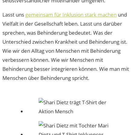
selbstverständlicher miteinander umgehen.
Lasst uns
gemeinsam für Inklusion stark machen
und
Vielfalt in der Gesellschaft leben. Lasst uns darüber
sprechen, was Behinderung bedeutet. Was der
Unterschied zwischen Krankheit und Behinderung ist.
Wie wir den Alltag von Menschen mit Behinderung
verbessern können. Wie wir Menschen mit
Behinderung besser integrieren können. Wie man mit
Menschen über Behinderung spricht.