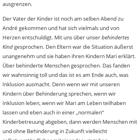
ausgrenzen.
Der Vater der Kinder ist noch am selben Abend zu
André gekommen und hat sich vielmals und von
Herzen entschuldigt. Mit uns über unser
behindertes
Kind
gesprochen. Den Eltern war die Situation äußerst
unangenehm und sie haben ihren Kindern Mari erklärt.
Über behinderte Menschen gesprochen. Das fanden
wir wahnsinnig toll und das ist es am Ende auch, was
Inklusion ausmacht. Denn wenn wir mit unseren
Kindern über Behinderung sprechen, wenn wir
Inklusion leben, wenn wir Mari am Leben teilhaben
lassen und eben auch in einer „normalen“
Kinderbetreuung abgeben, dann werden Menschen mit
und ohne Behinderung in Zukunft vielleicht