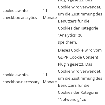
Cookie wird verwendet,
cookielawinfo-
11
um die Zustimmung des
checkbox-analytics
Monate
Benutzers für die
Cookies der Kategorie
"Analytics" zu
speichern.
Dieses Cookie wird vom
GDPR Cookie Consent
Plugin gesetzt. Das
Cookie wird verwendet,
cookielawinfo-
11
um die Zustimmung des
checkbox-necessary
Monate
Benutzers für die
Cookies der Kategorie
"Notwendig" zu