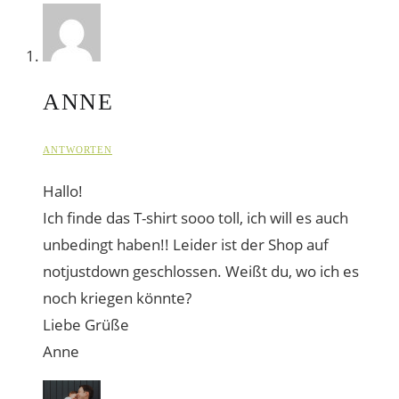
ANNE
ANTWORTEN
Hallo!
Ich finde das T-shirt sooo toll, ich will es auch
unbedingt haben!! Leider ist der Shop auf
notjustdown geschlossen. Weißt du, wo ich es
noch kriegen könnte?
Liebe Grüße
Anne