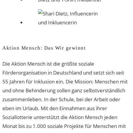
Aktion Mensch: Das Wir gewinnt
Die Aktion Mensch ist die größte soziale
Förderorganisation in Deutschland und setzt sich seit
55 Jahren für Inklusion ein. Die Mission: Menschen mit
und ohne Behinderung sollen ganz selbstverständlich
zusammenleben. In der Schule, bei der Arbeit oder
eben im Urlaub. Mit den Einnahmen aus ihrer
Soziallotterie unterstützt die Aktion Mensch jeden
Monat bis zu 1.000 soziale Projekte für Menschen mit