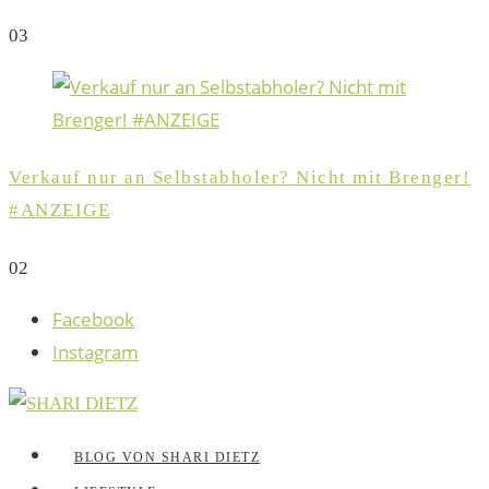
0
3
Verkauf nur an Selbstabholer? Nicht mit Brenger!
#ANZEIGE
0
2
Facebook
Instagram
BLOG VON SHARI DIETZ