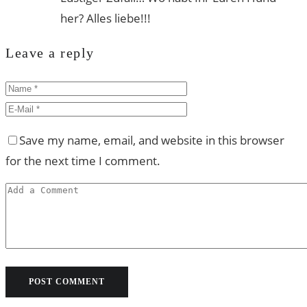
her? Alles liebe!!!
Leave a reply
Save my name, email, and website in this browser
for the next time I comment.