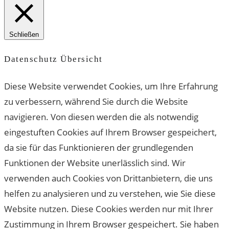
Schließen
Datenschutz Übersicht
Diese Website verwendet Cookies, um Ihre Erfahrung
zu verbessern, während Sie durch die Website
navigieren. Von diesen werden die als notwendig
eingestuften Cookies auf Ihrem Browser gespeichert,
da sie für das Funktionieren der grundlegenden
Funktionen der Website unerlässlich sind. Wir
verwenden auch Cookies von Drittanbietern, die uns
helfen zu analysieren und zu verstehen, wie Sie diese
Website nutzen. Diese Cookies werden nur mit Ihrer
Zustimmung in Ihrem Browser gespeichert. Sie haben