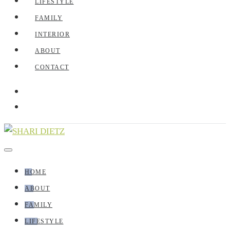
LIFESTYLE
FAMILY
INTERIOR
ABOUT
CONTACT
HOME
ABOUT
FAMILY
LIFESTYLE