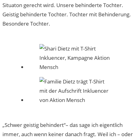
Situaton gerecht wird. Unsere behinderte Tochter.
Geistig behinderte Tochter. Tochter mit Behinderung.
Besondere Tochter.
„Schwer geistig behindert“– das sage ich eigentlich
immer, auch wenn keiner danach fragt. Weil ich – oder