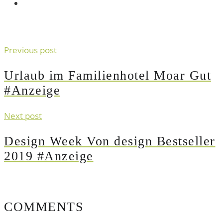
Previous post
Urlaub im Familienhotel Moar Gut
#Anzeige
Next post
Design Week Von design Bestseller
2019 #Anzeige
COMMENTS