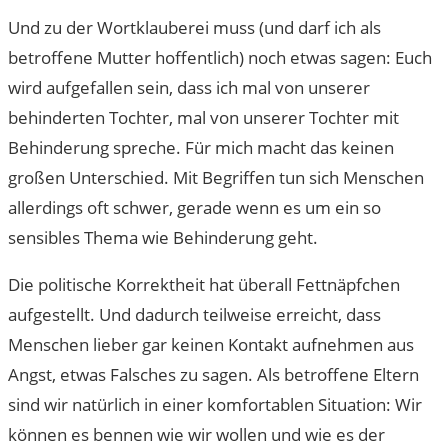
Und zu der Wortklauberei muss (und darf ich als
betroffene Mutter hoffentlich) noch etwas sagen: Euch
wird aufgefallen sein, dass ich mal von unserer
behinderten Tochter, mal von unserer Tochter mit
Behinderung spreche. Für mich macht das keinen
großen Unterschied. Mit Begriffen tun sich Menschen
allerdings oft schwer, gerade wenn es um ein so
sensibles Thema wie Behinderung geht.
Die politische Korrektheit hat überall Fettnäpfchen
aufgestellt. Und dadurch teilweise erreicht, dass
Menschen lieber gar keinen Kontakt aufnehmen aus
Angst, etwas Falsches zu sagen. Als betroffene Eltern
sind wir natürlich in einer komfortablen Situation: Wir
können es bennen wie wir wollen und wie es der