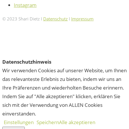
Instagram
© 2023 Shari Dietz I
Datenschutz
I
Impressum
Datenschutzhinweis
Wir verwenden Cookies auf unserer Website, um Ihnen
das relevanteste Erlebnis zu bieten, indem wir uns an
Ihre Präferenzen und wiederholten Besuche erinnern.
Indem Sie auf "Alle akzeptieren" klicken, erklären Sie
sich mit der Verwendung von ALLEN Cookies
einverstanden.
Einstellungen
Speichern
Alle akzeptieren