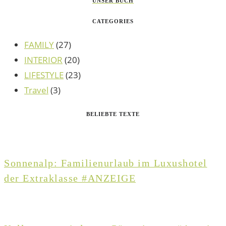
UNSER BUCH
CATEGORIES
FAMILY
(27)
INTERIOR
(20)
LIFESTYLE
(23)
Travel
(3)
BELIEBTE TEXTE
Sonnenalp: Familienurlaub im Luxushotel
der Extraklasse #ANZEIGE