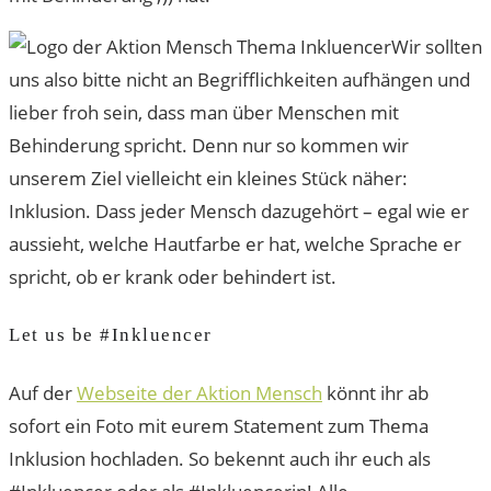
Wir sollten
uns also bitte nicht an Begrifflichkeiten aufhängen und
lieber froh sein, dass man über Menschen mit
Behinderung spricht. Denn nur so kommen wir
unserem Ziel vielleicht ein kleines Stück näher:
Inklusion. Dass jeder Mensch dazugehört – egal wie er
aussieht, welche Hautfarbe er hat, welche Sprache er
spricht, ob er krank oder behindert ist.
Let us be #Inkluencer
Auf der
Webseite der Aktion Mensch
könnt ihr ab
sofort ein Foto mit eurem Statement zum Thema
Inklusion hochladen. So bekennt auch ihr euch als