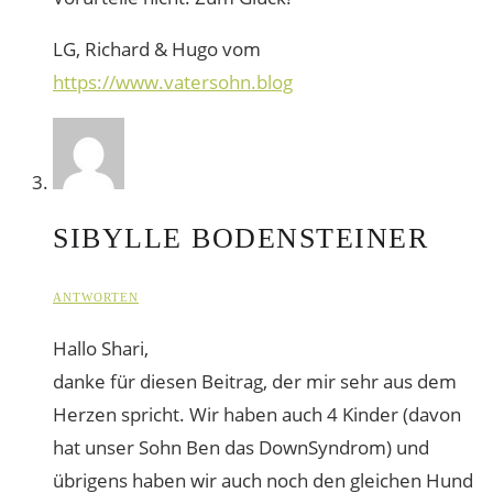
LG, Richard & Hugo vom
https://www.vatersohn.blog
SIBYLLE BODENSTEINER
ANTWORTEN
Hallo Shari,
danke für diesen Beitrag, der mir sehr aus dem
Herzen spricht. Wir haben auch 4 Kinder (davon
hat unser Sohn Ben das DownSyndrom) und
übrigens haben wir auch noch den gleichen Hund