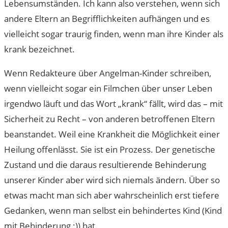
Lebensumständen. Ich kann also verstehen, wenn sich
andere Eltern an Begrifflichkeiten aufhängen und es
vielleicht sogar traurig finden, wenn man ihre Kinder als
krank bezeichnet.
Wenn Redakteure über Angelman-Kinder schreiben,
wenn vielleicht sogar ein Filmchen über unser Leben
irgendwo läuft und das Wort „krank“ fällt, wird das – mit
Sicherheit zu Recht – von anderen betroffenen Eltern
beanstandet. Weil eine Krankheit die Möglichkeit einer
Heilung offenlässt. Sie ist ein Prozess. Der genetische
Zustand und die daraus resultierende Behinderung
unserer Kinder aber wird sich niemals ändern. Über so
etwas macht man sich aber wahrscheinlich erst tiefere
Gedanken, wenn man selbst ein behindertes Kind (Kind
mit Behinderung ;)) hat.