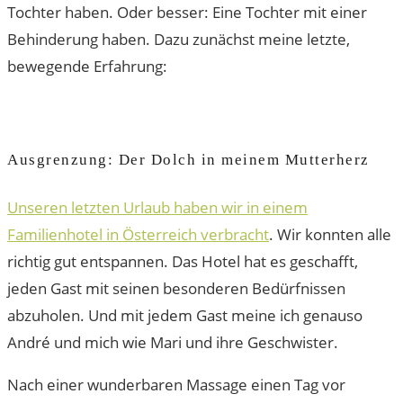
Tochter haben. Oder besser: Eine Tochter mit einer
Behinderung haben. Dazu zunächst meine letzte,
bewegende Erfahrung:
Ausgrenzung: Der Dolch in meinem Mutterherz
Unseren letzten Urlaub haben wir in einem
Familienhotel in Österreich verbracht
. Wir konnten alle
richtig gut entspannen. Das Hotel hat es geschafft,
jeden Gast mit seinen besonderen Bedürfnissen
abzuholen. Und mit jedem Gast meine ich genauso
André und mich wie Mari und ihre Geschwister.
Nach einer wunderbaren Massage einen Tag vor