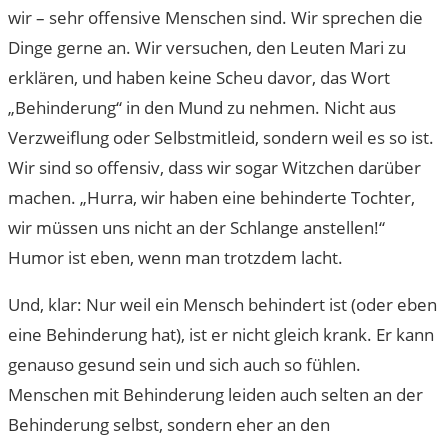
wir – sehr offensive Menschen sind. Wir sprechen die
Dinge gerne an. Wir versuchen, den Leuten Mari zu
erklären, und haben keine Scheu davor, das Wort
„Behinderung“ in den Mund zu nehmen. Nicht aus
Verzweiflung oder Selbstmitleid, sondern weil es so ist.
Wir sind so offensiv, dass wir sogar Witzchen darüber
machen. „Hurra, wir haben eine behinderte Tochter,
wir müssen uns nicht an der Schlange anstellen!“
Humor ist eben, wenn man trotzdem lacht.
Und, klar: Nur weil ein Mensch behindert ist (oder eben
eine Behinderung hat), ist er nicht gleich krank. Er kann
genauso gesund sein und sich auch so fühlen.
Menschen mit Behinderung leiden auch selten an der
Behinderung selbst, sondern eher an den