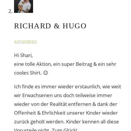
RICHARD & HUGO
ANTWORTEN
Hi Shari,
eine tolle Aktion, ein super Beitrag & ein sehr
cooles Shirt. 😉
Ich finde es immer wieder erstaunlich, wie weit
wir Erwachsenen uns doch teilweise immer
wieder von der Realität entfernen & dank der
Offenheit & Ehrlichkeit unserer Kinder wieder
zurück geholt werden. Kinder kennen all diese
Vorurteile nicht. Zum Glück!