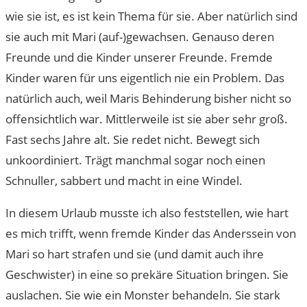
wie sie ist, es ist kein Thema für sie. Aber natürlich sind
sie auch mit Mari (auf-)gewachsen. Genauso deren
Freunde und die Kinder unserer Freunde. Fremde
Kinder waren für uns eigentlich nie ein Problem. Das
natürlich auch, weil Maris Behinderung bisher nicht so
offensichtlich war. Mittlerweile ist sie aber sehr groß.
Fast sechs Jahre alt. Sie redet nicht. Bewegt sich
unkoordiniert. Trägt manchmal sogar noch einen
Schnuller, sabbert und macht in eine Windel.
In diesem Urlaub musste ich also feststellen, wie hart
es mich trifft, wenn fremde Kinder das Anderssein von
Mari so hart strafen und sie (und damit auch ihre
Geschwister) in eine so prekäre Situation bringen. Sie
auslachen. Sie wie ein Monster behandeln. Sie stark