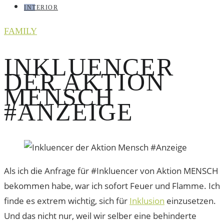
INTERIOR
FAMILY
INKLUENCER
DER AKTION
MENSCH
#ANZEIGE
Als ich die Anfrage für #Inkluencer von Aktion MENSCH
bekommen habe, war ich sofort Feuer und Flamme. Ich
finde es extrem wichtig, sich für
Inklusion
einzusetzen.
Und das nicht nur, weil wir selber eine behinderte