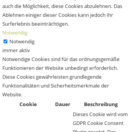
auch die Möglichkeit, diese Cookies abzulehnen. Das
Ablehnen einiger dieser Cookies kann jedoch Ihr
Surferlebnis beeinträchtigen.
Notwendig
Notwendig
immer aktiv
Notwendige Cookies sind für das ordnungsgemäße
Funktionieren der Website unbedingt erforderlich.
Diese Cookies gewährleisten grundlegende
Funktionalitäten und Sicherheitsmerkmale der
Website.
Cookie
Dauer
Beschreibung
Dieses Cookie wird vom
GDPR Cookie Consent
Plugin gesetzt. Das