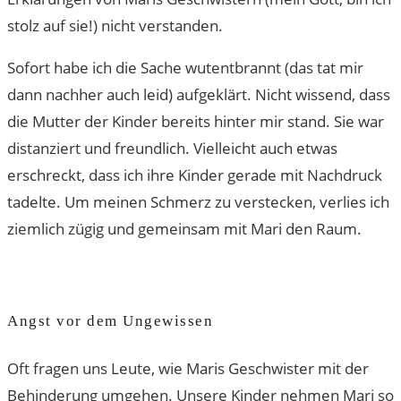
stolz auf sie!) nicht verstanden.
Sofort habe ich die Sache wutentbrannt (das tat mir
dann nachher auch leid) aufgeklärt. Nicht wissend, dass
die Mutter der Kinder bereits hinter mir stand. Sie war
distanziert und freundlich. Vielleicht auch etwas
erschreckt, dass ich ihre Kinder gerade mit Nachdruck
tadelte. Um meinen Schmerz zu verstecken, verlies ich
ziemlich zügig und gemeinsam mit Mari den Raum.
Angst vor dem Ungewissen
Oft fragen uns Leute, wie Maris Geschwister mit der
Behinderung umgehen. Unsere Kinder nehmen Mari so