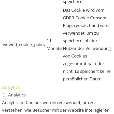
speichern.
Das Cookie wird vom
GDPR Cookie Consent
Plugin gesetzt und wird
verwendet, um zu
11
speichern, ob der
viewed_cookie_policy
Monate
Nutzer der Verwendung
von Cookies
zugestimmt hat oder
nicht. Es speichert keine
persönlichen Daten.
Analytics
Analytics
Analytische Cookies werden verwendet, um zu
verstehen, wie Besucher mit der Website interagieren.