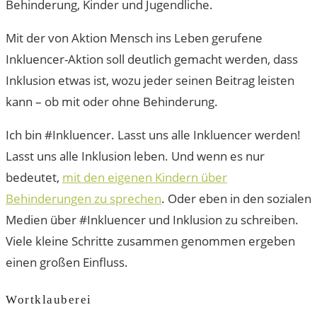
Behinderung, Kinder und Jugendliche.
Mit der von Aktion Mensch ins Leben gerufene
Inkluencer-Aktion soll deutlich gemacht werden, dass
Inklusion etwas ist, wozu jeder seinen Beitrag leisten
kann – ob mit oder ohne Behinderung.
Ich bin #Inkluencer. Lasst uns alle Inkluencer werden!
Lasst uns alle Inklusion leben. Und wenn es nur
bedeutet,
mit den eigenen Kindern über
Behinderungen zu sprechen
. Oder eben in den sozialen
Medien über #Inkluencer und Inklusion zu schreiben.
Viele kleine Schritte zusammen genommen ergeben
einen großen Einfluss.
Wortklauberei