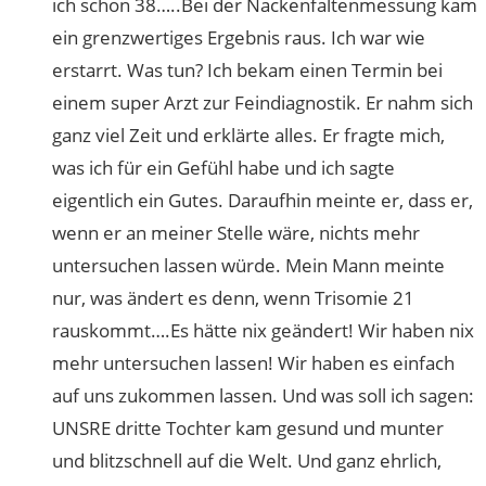
ich schon 38…..Bei der Nackenfaltenmessung kam
ein grenzwertiges Ergebnis raus. Ich war wie
erstarrt. Was tun? Ich bekam einen Termin bei
einem super Arzt zur Feindiagnostik. Er nahm sich
ganz viel Zeit und erklärte alles. Er fragte mich,
was ich für ein Gefühl habe und ich sagte
eigentlich ein Gutes. Daraufhin meinte er, dass er,
wenn er an meiner Stelle wäre, nichts mehr
untersuchen lassen würde. Mein Mann meinte
nur, was ändert es denn, wenn Trisomie 21
rauskommt….Es hätte nix geändert! Wir haben nix
mehr untersuchen lassen! Wir haben es einfach
auf uns zukommen lassen. Und was soll ich sagen:
UNSRE dritte Tochter kam gesund und munter
und blitzschnell auf die Welt. Und ganz ehrlich,