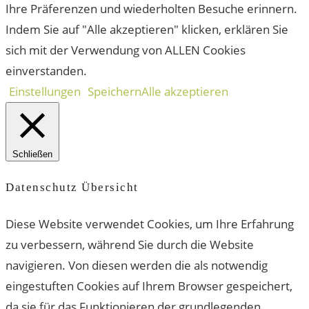
Ihre Präferenzen und wiederholten Besuche erinnern.
Indem Sie auf "Alle akzeptieren" klicken, erklären Sie
sich mit der Verwendung von ALLEN Cookies
einverstanden.
Einstellungen
Speichern
Alle akzeptieren
Schließen
Datenschutz Übersicht
Diese Website verwendet Cookies, um Ihre Erfahrung
zu verbessern, während Sie durch die Website
navigieren. Von diesen werden die als notwendig
eingestuften Cookies auf Ihrem Browser gespeichert,
da sie für das Funktionieren der grundlegenden