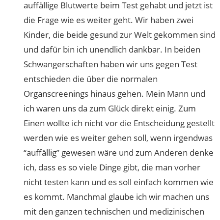
auffällige Blutwerte beim Test gehabt und jetzt ist
die Frage wie es weiter geht. Wir haben zwei
Kinder, die beide gesund zur Welt gekommen sind
und dafür bin ich unendlich dankbar. In beiden
Schwangerschaften haben wir uns gegen Test
entschieden die über die normalen
Organscreenings hinaus gehen. Mein Mann und
ich waren uns da zum Glück direkt einig. Zum
Einen wollte ich nicht vor die Entscheidung gestellt
werden wie es weiter gehen soll, wenn irgendwas
“auffällig” gewesen wäre und zum Anderen denke
ich, dass es so viele Dinge gibt, die man vorher
nicht testen kann und es soll einfach kommen wie
es kommt. Manchmal glaube ich wir machen uns
mit den ganzen technischen und medizinischen