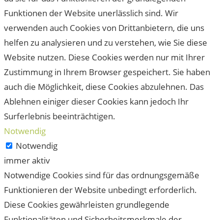
Funktionen der Website unerlässlich sind. Wir
verwenden auch Cookies von Drittanbietern, die uns
helfen zu analysieren und zu verstehen, wie Sie diese
Website nutzen. Diese Cookies werden nur mit Ihrer
Zustimmung in Ihrem Browser gespeichert. Sie haben
auch die Möglichkeit, diese Cookies abzulehnen. Das
Ablehnen einiger dieser Cookies kann jedoch Ihr
Surferlebnis beeinträchtigen.
Notwendig
Notwendig
immer aktiv
Notwendige Cookies sind für das ordnungsgemäße
Funktionieren der Website unbedingt erforderlich.
Diese Cookies gewährleisten grundlegende
Funktionalitäten und Sicherheitsmerkmale der