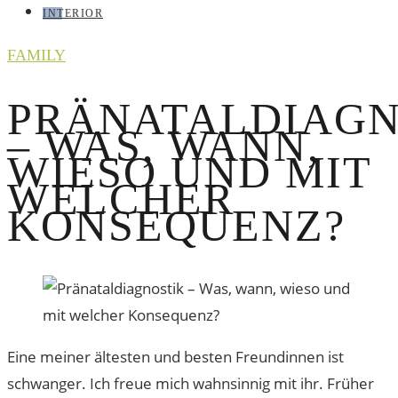
INTERIOR
FAMILY
PRÄNATALDIAGN
– WAS, WANN,
WIESO UND MIT
WELCHER
KONSEQUENZ?
Eine meiner ältesten und besten Freundinnen ist
schwanger. Ich freue mich wahnsinnig mit ihr. Früher