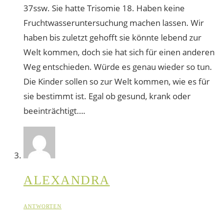
37ssw. Sie hatte Trisomie 18. Haben keine
Fruchtwasseruntersuchung machen lassen. Wir
haben bis zuletzt gehofft sie könnte lebend zur
Welt kommen, doch sie hat sich für einen anderen
Weg entschieden. Würde es genau wieder so tun.
Die Kinder sollen so zur Welt kommen, wie es für
sie bestimmt ist. Egal ob gesund, krank oder
beeinträchtigt….
ALEXANDRA
ANTWORTEN