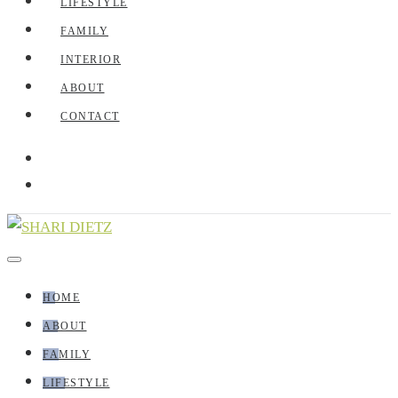
LIFESTYLE
FAMILY
INTERIOR
ABOUT
CONTACT
HOME
ABOUT
FAMILY
LIFESTYLE