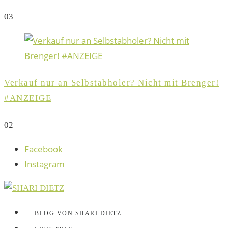
0
3
Verkauf nur an Selbstabholer? Nicht mit Brenger!
#ANZEIGE
0
2
Facebook
Instagram
BLOG VON SHARI DIETZ