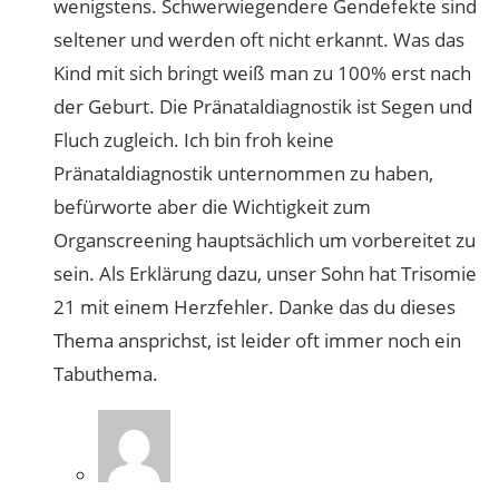
wenigstens. Schwerwiegendere Gendefekte sind
seltener und werden oft nicht erkannt. Was das
Kind mit sich bringt weiß man zu 100% erst nach
der Geburt. Die Pränataldiagnostik ist Segen und
Fluch zugleich. Ich bin froh keine
Pränataldiagnostik unternommen zu haben,
befürworte aber die Wichtigkeit zum
Organscreening hauptsächlich um vorbereitet zu
sein. Als Erklärung dazu, unser Sohn hat Trisomie
21 mit einem Herzfehler. Danke das du dieses
Thema ansprichst, ist leider oft immer noch ein
Tabuthema.