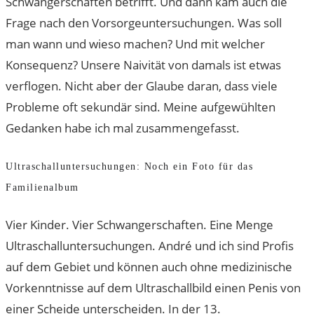
Schwangerschaften betrifft. Und dann kam auch die
Frage nach den Vorsorgeuntersuchungen. Was soll
man wann und wieso machen? Und mit welcher
Konsequenz? Unsere Naivität von damals ist etwas
verflogen. Nicht aber der Glaube daran, dass viele
Probleme oft sekundär sind. Meine aufgewühlten
Gedanken habe ich mal zusammengefasst.
Ultraschalluntersuchungen: Noch ein Foto für das
Familienalbum
Vier Kinder. Vier Schwangerschaften. Eine Menge
Ultraschalluntersuchungen. André und ich sind Profis
auf dem Gebiet und können auch ohne medizinische
Vorkenntnisse auf dem Ultraschallbild einen Penis von
einer Scheide unterscheiden. In der 13.