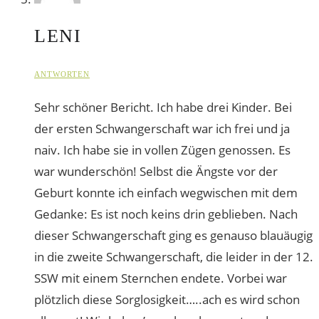
LENI
ANTWORTEN
Sehr schöner Bericht. Ich habe drei Kinder. Bei
der ersten Schwangerschaft war ich frei und ja
naiv. Ich habe sie in vollen Zügen genossen. Es
war wunderschön! Selbst die Ängste vor der
Geburt konnte ich einfach wegwischen mit dem
Gedanke: Es ist noch keins drin geblieben. Nach
dieser Schwangerschaft ging es genauso blauäugig
in die zweite Schwangerschaft, die leider in der 12.
SSW mit einem Sternchen endete. Vorbei war
plötzlich diese Sorglosigkeit…..ach es wird schon