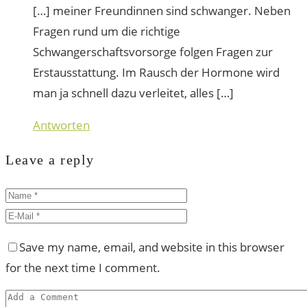
[…] meiner Freundinnen sind schwanger. Neben
Fragen rund um die richtige
Schwangerschaftsvorsorge folgen Fragen zur
Erstausstattung. Im Rausch der Hormone wird
man ja schnell dazu verleitet, alles […]
Antworten
Leave a reply
Save my name, email, and website in this browser
for the next time I comment.