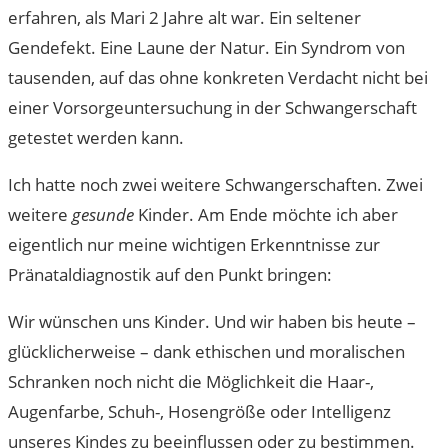
erfahren, als Mari 2 Jahre alt war. Ein seltener
Gendefekt. Eine Laune der Natur. Ein Syndrom von
tausenden, auf das ohne konkreten Verdacht nicht bei
einer Vorsorgeuntersuchung in der Schwangerschaft
getestet werden kann.
Ich hatte noch zwei weitere Schwangerschaften. Zwei
weitere
gesunde
Kinder. Am Ende möchte ich aber
eigentlich nur meine wichtigen Erkenntnisse zur
Pränataldiagnostik auf den Punkt bringen:
Wir wünschen uns Kinder. Und wir haben bis heute –
glücklicherweise – dank ethischen und moralischen
Schranken noch nicht die Möglichkeit die Haar-,
Augenfarbe, Schuh-, Hosengröße oder Intelligenz
unseres Kindes zu beeinflussen oder zu bestimmen.