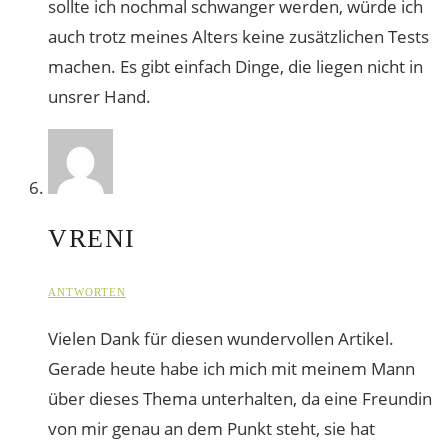
sollte ich nochmal schwanger werden, würde ich
auch trotz meines Alters keine zusätzlichen Tests
machen. Es gibt einfach Dinge, die liegen nicht in
unsrer Hand.
VRENI
ANTWORTEN
Vielen Dank für diesen wundervollen Artikel.
Gerade heute habe ich mich mit meinem Mann
über dieses Thema unterhalten, da eine Freundin
von mir genau an dem Punkt steht, sie hat