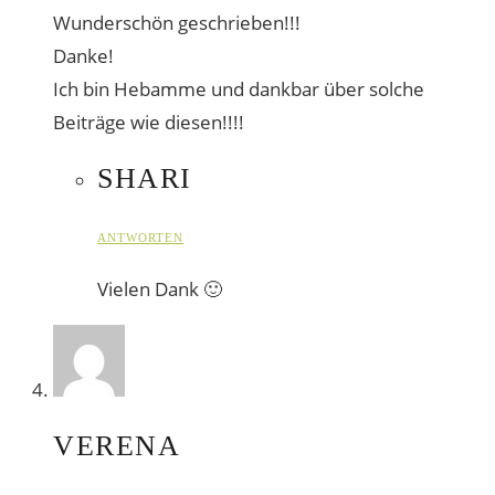
Wunderschön geschrieben!!!
Danke!
Ich bin Hebamme und dankbar über solche
Beiträge wie diesen!!!!
SHARI
ANTWORTEN
Vielen Dank 🙂
VERENA