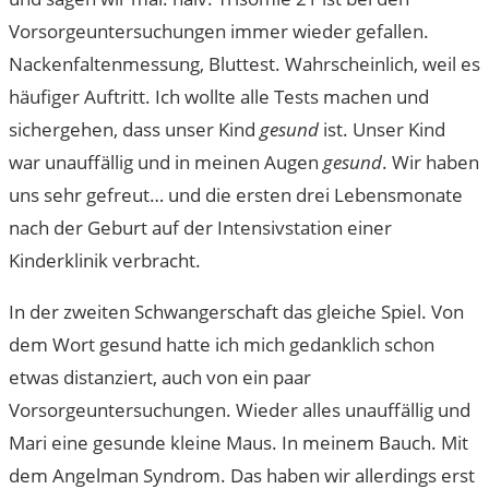
Vorsorgeuntersuchungen immer wieder gefallen.
Nackenfaltenmessung, Bluttest. Wahrscheinlich, weil es
häufiger Auftritt. Ich wollte alle Tests machen und
sichergehen, dass unser Kind
gesund
ist. Unser Kind
war unauffällig und in meinen Augen
gesund
. Wir haben
uns sehr gefreut… und die ersten drei Lebensmonate
nach der Geburt auf der Intensivstation einer
Kinderklinik verbracht.
In der zweiten Schwangerschaft das gleiche Spiel. Von
dem Wort gesund hatte ich mich gedanklich schon
etwas distanziert, auch von ein paar
Vorsorgeuntersuchungen. Wieder alles unauffällig und
Mari eine gesunde kleine Maus. In meinem Bauch. Mit
dem Angelman Syndrom. Das haben wir allerdings erst