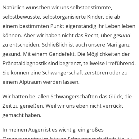
Natürlich wünschen wir uns selbstbestimmte,
selbstbewusste, selbstorganisierte Kinder, die ab
einem bestimmten Punkt eigenständig ihr Leben leben
können. Aber wir haben nicht das Recht, über
gesund
zu entscheiden. Schließlich ist auch unsere Mari ganz
gesund. Mit einem Gendefekt. Die Möglichkeiten der
Pränataldiagnostik sind begrenzt, teilweise irreführend.
Sie können eine Schwangerschaft zerstören oder zu
einem Alptraum werden lassen.
Wir hatten bei allen Schwangerschaften das Glück, die
Zeit zu genießen. Weil wir uns eben nicht verrückt
gemacht haben.
In meinen Augen ist es wichtig, ein großes
Organscreening im letzten Schwangerschaftsdrittel zu