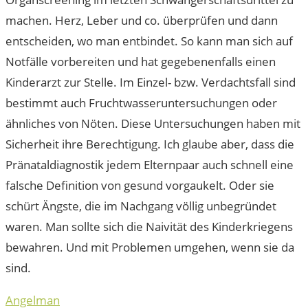
machen. Herz, Leber und co. überprüfen und dann
entscheiden, wo man entbindet. So kann man sich auf
Notfälle vorbereiten und hat gegebenenfalls einen
Kinderarzt zur Stelle. Im Einzel- bzw. Verdachtsfall sind
bestimmt auch Fruchtwasseruntersuchungen oder
ähnliches von Nöten. Diese Untersuchungen haben mit
Sicherheit ihre Berechtigung. Ich glaube aber, dass die
Pränataldiagnostik jedem Elternpaar auch schnell eine
falsche Definition von gesund vorgaukelt. Oder sie
schürt Ängste, die im Nachgang völlig unbegründet
waren. Man sollte sich die Naivität des Kinderkriegens
bewahren. Und mit Problemen umgehen, wenn sie da
sind.
Angelman