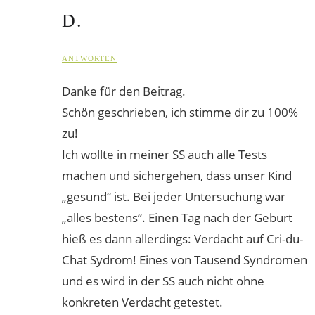
D.
ANTWORTEN
Danke für den Beitrag.
Schön geschrieben, ich stimme dir zu 100%
zu!
Ich wollte in meiner SS auch alle Tests
machen und sichergehen, dass unser Kind
„gesund“ ist. Bei jeder Untersuchung war
„alles bestens“. Einen Tag nach der Geburt
hieß es dann allerdings: Verdacht auf Cri-du-
Chat Sydrom! Eines von Tausend Syndromen
und es wird in der SS auch nicht ohne
konkreten Verdacht getestet.