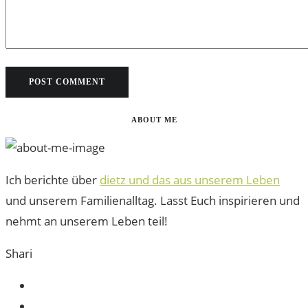
ABOUT ME
Ich berichte über
dietz und das aus unserem Leben
und unserem Familienalltag. Lasst Euch inspirieren und
nehmt an unserem Leben teil!
Shari