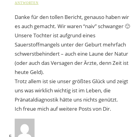
ANTWORTEN
Danke für den tollen Bericht, genauso haben wir
es auch gemacht. Wir waren “naiv” schwanger 🙂
Unsere Tochter ist aufgrund eines
Sauerstoffmangels unter der Geburt mehrfach
schwerstbehindert – auch eine Laune der Natur
(oder auch das Versagen der Ärzte, denn Zeit ist
heute Geld).
Trotz allem ist sie unser größtes Glück und zeigt
uns was wirklich wichtig ist im Leben, die
Pränataldiagnostik hätte uns nichts genützt.
Ich freue mich auf weitere Posts von Dir.