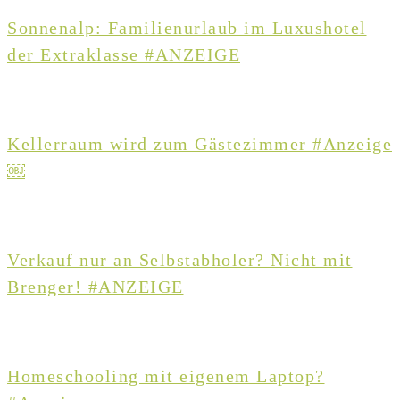
Sonnenalp: Familienurlaub im Luxushotel
der Extraklasse #ANZEIGE
Kellerraum wird zum Gästezimmer #Anzeige
￼
Verkauf nur an Selbstabholer? Nicht mit
Brenger! #ANZEIGE
Homeschooling mit eigenem Laptop?