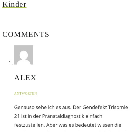
Kinder
COMMENTS
ALEX
ANTWORTEN
Genauso sehe ich es aus. Der Gendefekt Trisomie
21 ist in der Pränataldiagnostik einfach
festzustellen. Aber was es bedeutet wissen die