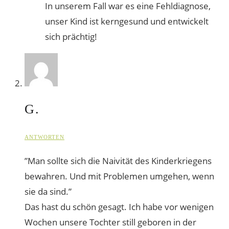
In unserem Fall war es eine Fehldiagnose,
unser Kind ist kerngesund und entwickelt
sich prächtig!
G.
ANTWORTEN
”Man sollte sich die Naivität des Kinderkriegens
bewahren. Und mit Problemen umgehen, wenn
sie da sind.”
Das hast du schön gesagt. Ich habe vor wenigen
Wochen unsere Tochter still geboren in der