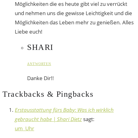
Möglichkeiten die es heute gibt viel zu verrückt
und nehmen uns die gewisse Leichtigkeit und die
Möglichkeiten das Leben mehr zu genießen. Alles
Liebe euch!
SHARI
ANTWORTEN
Danke Dir!!
Trackbacks & Pingbacks
Erstausstattung fürs Baby: Was ich wirklich
gebraucht habe | Shari Dietz
sagt:
um Uhr