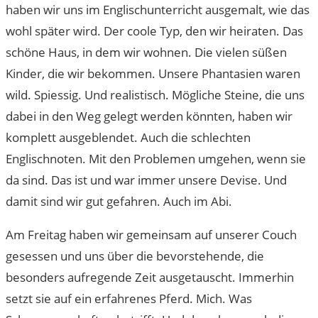
haben wir uns im Englischunterricht ausgemalt, wie das
wohl später wird. Der coole Typ, den wir heiraten. Das
schöne Haus, in dem wir wohnen. Die vielen süßen
Kinder, die wir bekommen. Unsere Phantasien waren
wild. Spiessig. Und realistisch. Mögliche Steine, die uns
dabei in den Weg gelegt werden könnten, haben wir
komplett ausgeblendet. Auch die schlechten
Englischnoten. Mit den Problemen umgehen, wenn sie
da sind. Das ist und war immer unsere Devise. Und
damit sind wir gut gefahren. Auch im Abi.
Am Freitag haben wir gemeinsam auf unserer Couch
gesessen und uns über die bevorstehende, die
besonders aufregende Zeit ausgetauscht. Immerhin
setzt sie auf ein erfahrenes Pferd. Mich. Was