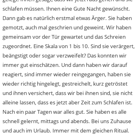
schlafen müssen. Ihnen eine Gute Nacht gewünscht.
Dann gab es natürlich erstmal etwas Ärger. Sie haben
gemotzt, auch mal geschrien und geweint. Wir haben
gemeinsam vor der Tür gewartet und das Schreien
zugeordnet. Eine Skala von 1 bis 10. Sind sie verärgert,
beängstigt oder sogar verzweifelt? Das konnten wir
immer gut einschätzen. Und dann haben wir darauf
reagiert, sind immer wieder reingegangen, haben sie
wieder richtig hingelegt, gestreichelt, kurz getröstet
und ihnen versichert, dass wir bei ihnen sind, sie nicht
alleine lassen, dass es jetzt aber Zeit zum Schlafen ist.
Nach ein paar Tagen war alles gut. Sie haben es alle
schnell gelernt, mittags und abends. Bei uns Zuhause
und auch im Urlaub. Immer mit dem gleichen Ritual.