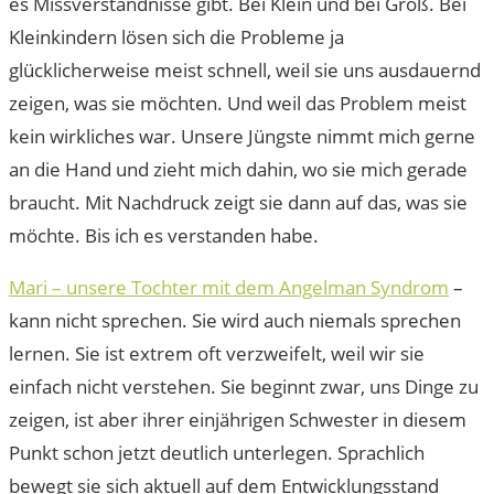
es Missverständnisse gibt. Bei Klein und bei Groß. Bei
Kleinkindern lösen sich die Probleme ja
glücklicherweise meist schnell, weil sie uns ausdauernd
zeigen, was sie möchten. Und weil das Problem meist
kein wirkliches war. Unsere Jüngste nimmt mich gerne
an die Hand und zieht mich dahin, wo sie mich gerade
braucht. Mit Nachdruck zeigt sie dann auf das, was sie
möchte. Bis ich es verstanden habe.
Mari – unsere Tochter mit dem Angelman Syndrom
–
kann nicht sprechen. Sie wird auch niemals sprechen
lernen. Sie ist extrem oft verzweifelt, weil wir sie
einfach nicht verstehen. Sie beginnt zwar, uns Dinge zu
zeigen, ist aber ihrer einjährigen Schwester in diesem
Punkt schon jetzt deutlich unterlegen. Sprachlich
bewegt sie sich aktuell auf dem Entwicklungsstand