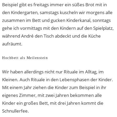
Beispiel gibt es freitags immer ein süßes Brot mit in
den Kindergarten, samstags kuscheln wir morgens alle
zusammen im Bett und gucken Kinderkanal, sonntags
gehe ich vormittags mit den Kindern auf den Spielplatz,
während André den Tisch abdeckt und die Küche
aufräumt.
Hochbett als Meilenstein
Wir haben allerdings nicht nur Rituale im Alltag, im
Kleinen. Auch Rituale in den Lebensphasen der Kinder.
Mit einem Jahr ziehen die Kinder zum Beispiel in ihr
eigenes Zimmer, mit zwei Jahren bekommen alle
Kinder ein großes Bett, mit drei Jahren kommt die
Schnullerfee.