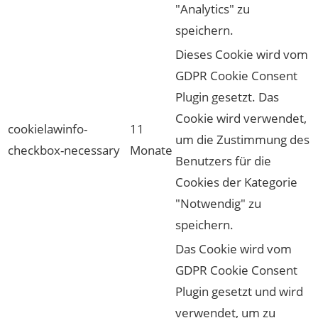
"Analytics" zu
speichern.
Dieses Cookie wird vom
GDPR Cookie Consent
Plugin gesetzt. Das
Cookie wird verwendet,
cookielawinfo-
11
um die Zustimmung des
checkbox-necessary
Monate
Benutzers für die
Cookies der Kategorie
"Notwendig" zu
speichern.
Das Cookie wird vom
GDPR Cookie Consent
Plugin gesetzt und wird
verwendet, um zu