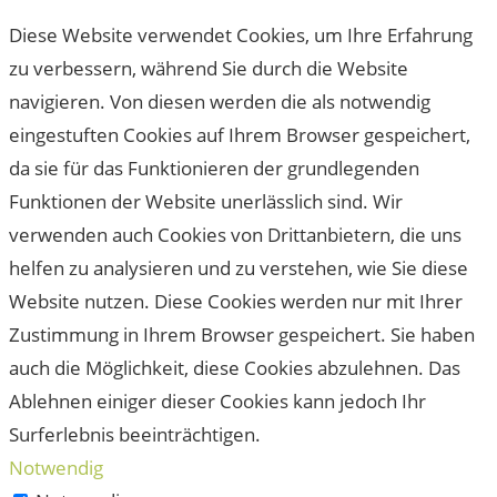
Diese Website verwendet Cookies, um Ihre Erfahrung
zu verbessern, während Sie durch die Website
navigieren. Von diesen werden die als notwendig
eingestuften Cookies auf Ihrem Browser gespeichert,
da sie für das Funktionieren der grundlegenden
Funktionen der Website unerlässlich sind. Wir
verwenden auch Cookies von Drittanbietern, die uns
helfen zu analysieren und zu verstehen, wie Sie diese
Website nutzen. Diese Cookies werden nur mit Ihrer
Zustimmung in Ihrem Browser gespeichert. Sie haben
auch die Möglichkeit, diese Cookies abzulehnen. Das
Ablehnen einiger dieser Cookies kann jedoch Ihr
Surferlebnis beeinträchtigen.
Notwendig