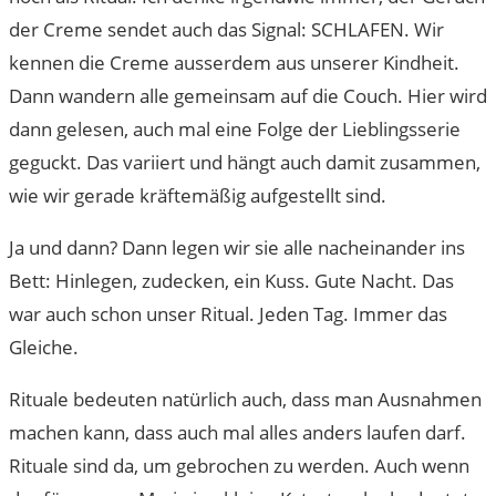
der Creme sendet auch das Signal: SCHLAFEN. Wir
kennen die Creme ausserdem aus unserer Kindheit.
Dann wandern alle gemeinsam auf die Couch. Hier wird
dann gelesen, auch mal eine Folge der Lieblingsserie
geguckt. Das variiert und hängt auch damit zusammen,
wie wir gerade kräftemäßig aufgestellt sind.
Ja und dann? Dann legen wir sie alle nacheinander ins
Bett: Hinlegen, zudecken, ein Kuss. Gute Nacht. Das
war auch schon unser Ritual. Jeden Tag. Immer das
Gleiche.
Rituale bedeuten natürlich auch, dass man Ausnahmen
machen kann, dass auch mal alles anders laufen darf.
Rituale sind da, um gebrochen zu werden. Auch wenn