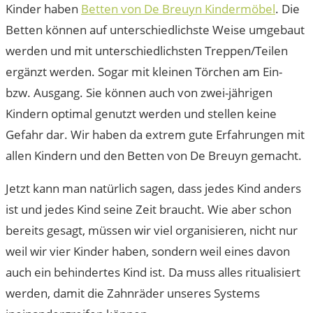
Kinder haben
Betten von De Breuyn Kindermöbel
. Die
Betten können auf unterschiedlichste Weise umgebaut
werden und mit unterschiedlichsten Treppen/Teilen
ergänzt werden. Sogar mit kleinen Törchen am Ein-
bzw. Ausgang. Sie können auch von zwei-jährigen
Kindern optimal genutzt werden und stellen keine
Gefahr dar. Wir haben da extrem gute Erfahrungen mit
allen Kindern und den Betten von De Breuyn gemacht.
Jetzt kann man natürlich sagen, dass jedes Kind anders
ist und jedes Kind seine Zeit braucht. Wie aber schon
bereits gesagt, müssen wir viel organisieren, nicht nur
weil wir vier Kinder haben, sondern weil eines davon
auch ein behindertes Kind ist. Da muss alles ritualisiert
werden, damit die Zahnräder unseres Systems