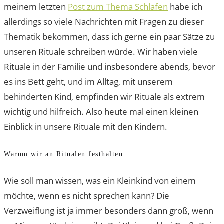
meinem letzten
Post zum Thema Schlafen
habe ich
allerdings so viele Nachrichten mit Fragen zu dieser
Thematik bekommen, dass ich gerne ein paar Sätze zu
unseren Rituale schreiben würde. Wir haben viele
Rituale in der Familie und insbesondere abends, bevor
es ins Bett geht, und im Alltag, mit unserem
behinderten Kind, empfinden wir Rituale als extrem
wichtig und hilfreich. Also heute mal einen kleinen
Einblick in unsere Rituale mit den Kindern.
Warum wir an Ritualen festhalten
Wie soll man wissen, was ein Kleinkind von einem
möchte, wenn es nicht sprechen kann? Die
Verzweiflung ist ja immer besonders dann groß, wenn