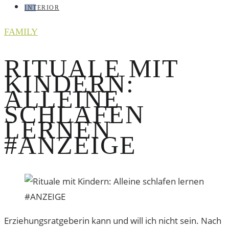
INTERIOR
FAMILY
RITUALE MIT
KINDERN:
ALLEINE
SCHLAFEN
LERNEN
#ANZEIGE
Erziehungsratgeberin kann und will ich nicht sein. Nach