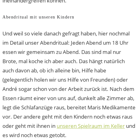
ineinandergreifen können.
Abendritual mit unseren Kindern
Und weil so viele danach gefragt haben, hier nochmal
im Detail unser Abendritual: Jeden Abend um 18 Uhr
essen wir gemeinsam zu Abend. Das sind mal nur
Brote, mal koche ich aber auch. Das hängt natürlich
auch davon ab, ob ich alleine bin, Hilfe habe
(gelegentlich holen wir uns Hilfe von Freunden) oder
André sogar schon von der Arbeit zurück ist. Nach dem
Essen räumt einer von uns auf, dunkelt alle Zimmer ab,
legt die Schlafanzüge raus, bereitet Maris Medikamente
vor. Der andere geht mit den Kindern noch etwas raus
oder geht mit ihnen in
unseren Spielraum im Keller
und
es wird noch etwas getobt.