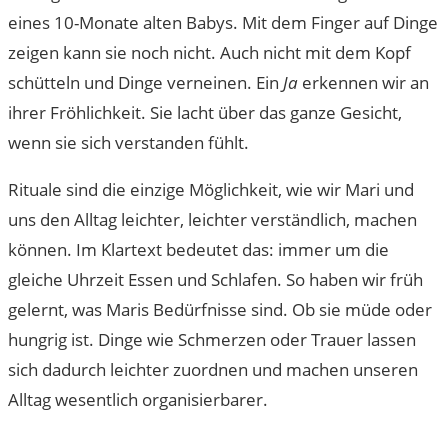
eines 10-Monate alten Babys. Mit dem Finger auf Dinge
zeigen kann sie noch nicht. Auch nicht mit dem Kopf
schütteln und Dinge verneinen. Ein
Ja
erkennen wir an
ihrer Fröhlichkeit. Sie lacht über das ganze Gesicht,
wenn sie sich verstanden fühlt.
Rituale sind die einzige Möglichkeit, wie wir Mari und
uns den Alltag leichter, leichter verständlich, machen
können. Im Klartext bedeutet das: immer um die
gleiche Uhrzeit Essen und Schlafen. So haben wir früh
gelernt, was Maris Bedürfnisse sind. Ob sie müde oder
hungrig ist. Dinge wie Schmerzen oder Trauer lassen
sich dadurch leichter zuordnen und machen unseren
Alltag wesentlich organisierbarer.