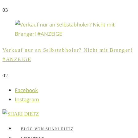
0
3
Verkauf nur an Selbstabholer? Nicht mit Brenger!
#ANZEIGE
0
2
Facebook
Instagram
BLOG VON SHARI DIETZ