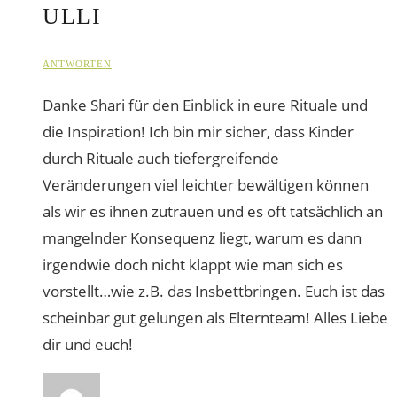
ULLI
ANTWORTEN
Danke Shari für den Einblick in eure Rituale und
die Inspiration! Ich bin mir sicher, dass Kinder
durch Rituale auch tiefergreifende
Veränderungen viel leichter bewältigen können
als wir es ihnen zutrauen und es oft tatsächlich an
mangelnder Konsequenz liegt, warum es dann
irgendwie doch nicht klappt wie man sich es
vorstellt…wie z.B. das Insbettbringen. Euch ist das
scheinbar gut gelungen als Elternteam! Alles Liebe
dir und euch!