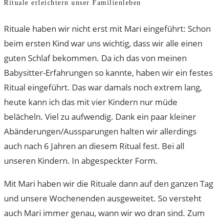
Rituale erleichtern unser Familienleben
Rituale haben wir nicht erst mit Mari eingeführt: Schon
beim ersten Kind war uns wichtig, dass wir alle einen
guten Schlaf bekommen. Da ich das von meinen
Babysitter-Erfahrungen so kannte, haben wir ein festes
Ritual eingeführt. Das war damals noch extrem lang,
heute kann ich das mit vier Kindern nur müde
belächeln. Viel zu aufwendig. Dank ein paar kleiner
Abänderungen/Aussparungen halten wir allerdings
auch nach 6 Jahren an diesem Ritual fest. Bei all
unseren Kindern. In abgespeckter Form.
Mit Mari haben wir die Rituale dann auf den ganzen Tag
und unsere Wochenenden ausgeweitet. So versteht
auch Mari immer genau, wann wir wo dran sind. Zum