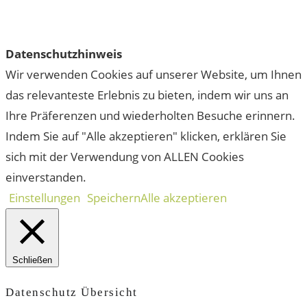
Datenschutzhinweis
Wir verwenden Cookies auf unserer Website, um Ihnen
das relevanteste Erlebnis zu bieten, indem wir uns an
Ihre Präferenzen und wiederholten Besuche erinnern.
Indem Sie auf "Alle akzeptieren" klicken, erklären Sie
sich mit der Verwendung von ALLEN Cookies
einverstanden.
Einstellungen
Speichern
Alle akzeptieren
Schließen
Datenschutz Übersicht