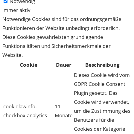
Notwendig
immer aktiv
Notwendige Cookies sind für das ordnungsgemäße
Funktionieren der Website unbedingt erforderlich.
Diese Cookies gewährleisten grundlegende
Funktionalitäten und Sicherheitsmerkmale der
Website.
Cookie
Dauer
Beschreibung
Dieses Cookie wird vom
GDPR Cookie Consent
Plugin gesetzt. Das
Cookie wird verwendet,
cookielawinfo-
11
um die Zustimmung des
checkbox-analytics
Monate
Benutzers für die
Cookies der Kategorie