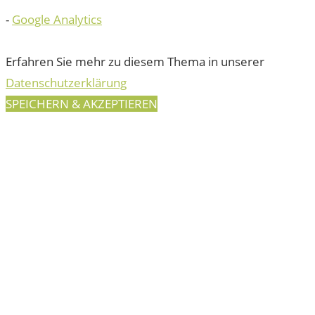
-
Google Analytics
Erfahren Sie mehr zu diesem Thema in unserer
Datenschutzerklärung
SPEICHERN & AKZEPTIEREN