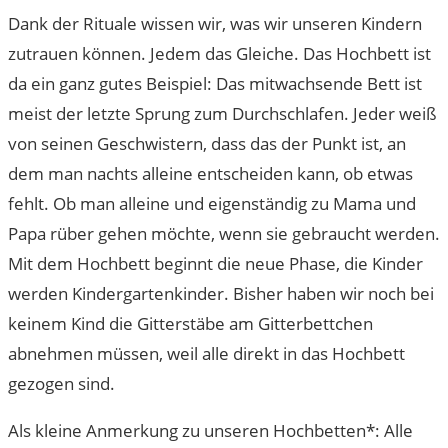
Dank der Rituale wissen wir, was wir unseren Kindern
zutrauen können. Jedem das Gleiche. Das Hochbett ist
da ein ganz gutes Beispiel: Das mitwachsende Bett ist
meist der letzte Sprung zum Durchschlafen. Jeder weiß
von seinen Geschwistern, dass das der Punkt ist, an
dem man nachts alleine entscheiden kann, ob etwas
fehlt. Ob man alleine und eigenständig zu Mama und
Papa rüber gehen möchte, wenn sie gebraucht werden.
Mit dem Hochbett beginnt die neue Phase, die Kinder
werden Kindergartenkinder. Bisher haben wir noch bei
keinem Kind die Gitterstäbe am Gitterbettchen
abnehmen müssen, weil alle direkt in das Hochbett
gezogen sind.
Als kleine Anmerkung zu unseren Hochbetten*: Alle