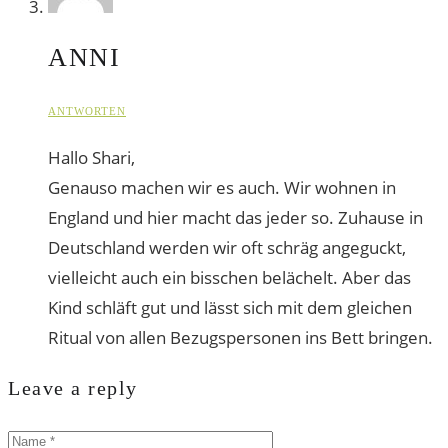
ANNI
ANTWORTEN
Hallo Shari,
Genauso machen wir es auch. Wir wohnen in
England und hier macht das jeder so. Zuhause in
Deutschland werden wir oft schräg angeguckt,
vielleicht auch ein bisschen belächelt. Aber das
Kind schläft gut und lässt sich mit dem gleichen
Ritual von allen Bezugspersonen ins Bett bringen.
Leave a reply