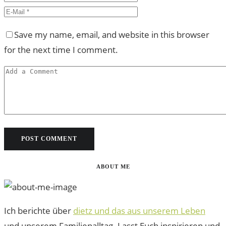
Save my name, email, and website in this browser
for the next time I comment.
ABOUT ME
Ich berichte über
dietz und das aus unserem Leben
und unserem Familienalltag. Lasst Euch inspirieren und