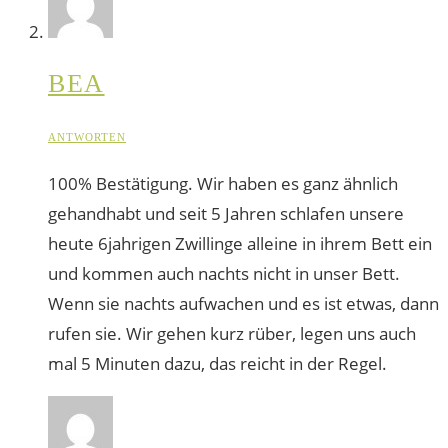
BEA
ANTWORTEN
100% Bestätigung. Wir haben es ganz ähnlich
gehandhabt und seit 5 Jahren schlafen unsere
heute 6jahrigen Zwillinge alleine in ihrem Bett ein
und kommen auch nachts nicht in unser Bett.
Wenn sie nachts aufwachen und es ist etwas, dann
rufen sie. Wir gehen kurz rüber, legen uns auch
mal 5 Minuten dazu, das reicht in der Regel.