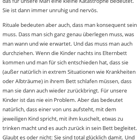
das für unsere Mari eine kleine Katastrophe bedeutet.
Sie ist dann immer unruhig und nervös.
Rituale bedeuten aber auch, dass man konsequent sein
muss. Dass man sich ganz genau überlegen muss, was
man wann und wie erwartet. Und das muss man auch
durchziehen. Wenn die Kinder nachts ins Elternbett
kommen und man für sich entschieden hat, dass sie
(außer natürlich in extrem Situationen wie Krankheiten
oder Albträume) in ihrem Bett schlafen müssen, dass
man sie dann auch wieder zurückbringt. Für unsere
Kinder ist das nie ein Problem. Aber das bedeutet
natürlich, dass einer von uns aufsteht, mit dem
jeweiligen Kind spricht, mit ihm kuschelt, etwas zu
trinken macht und es auch zurück in sein Bett begleitet.
Glaubt es oder nicht: Sie sind total glücklich damit. Und