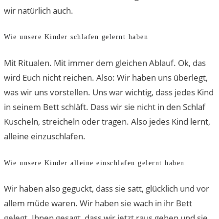
wir natürlich auch.
Wie unsere Kinder schlafen gelernt haben
Mit Ritualen. Mit immer dem gleichen Ablauf. Ok, das
wird Euch nicht reichen. Also: Wir haben uns überlegt,
was wir uns vorstellen. Uns war wichtig, dass jedes Kind
in seinem Bett schläft. Dass wir sie nicht in den Schlaf
Kuscheln, streicheln oder tragen. Also jedes Kind lernt,
alleine einzuschlafen.
Wie unsere Kinder alleine einschlafen gelernt haben
Wir haben also geguckt, dass sie satt, glücklich und vor
allem müde waren. Wir haben sie wach in ihr Bett
gelegt. Ihnen gesagt, dass wir jetzt raus gehen und sie