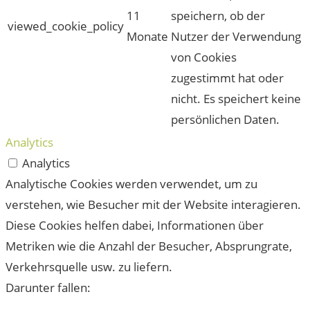
11
speichern, ob der
viewed_cookie_policy
Monate
Nutzer der Verwendung
von Cookies
zugestimmt hat oder
nicht. Es speichert keine
persönlichen Daten.
Analytics
Analytics
Analytische Cookies werden verwendet, um zu
verstehen, wie Besucher mit der Website interagieren.
Diese Cookies helfen dabei, Informationen über
Metriken wie die Anzahl der Besucher, Absprungrate,
Verkehrsquelle usw. zu liefern.
Darunter fallen: