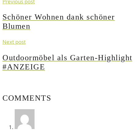
Previous post
Schöner Wohnen dank schöner
Blumen
Next post
Outdoormöbel als Garten-Highlight
#ANZEIGE
COMMENTS